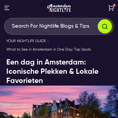
0
YOUR NIGHTLIFE GUIDE
What to See in Amsterdam in One Day: Top Spots
Een dag in Amsterdam:
Iconische Plekken & Lokale
Favorieten