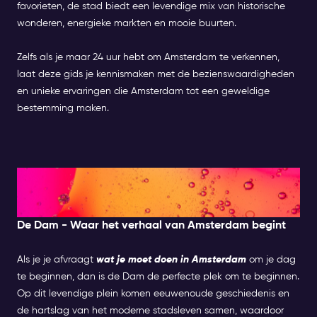
favorieten, de stad biedt een levendige mix van historische
wonderen, energieke markten en mooie buurten.
Zelfs als je maar 24 uur hebt om Amsterdam te verkennen,
laat deze gids je kennismaken met de bezienswaardigheden
en unieke ervaringen die Amsterdam tot een geweldige
bestemming maken.
Ochtend: Het historische
centrum verkennen
De Dam - Waar het verhaal van Amsterdam begint
Als je je afvraagt
wat je moet doen in Amsterdam
om je dag
te beginnen, dan is de Dam de perfecte plek om te beginnen.
Op dit levendige plein komen eeuwenoude geschiedenis en
de hartslag van het moderne stadsleven samen, waardoor