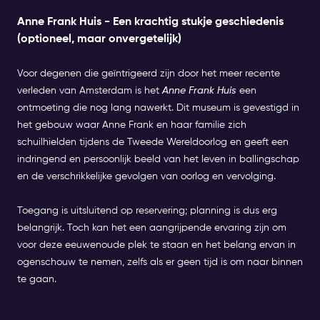
Anne Frank Huis - Een krachtig stukje geschiedenis
(optioneel, maar onvergetelijk)
Voor degenen die geïntrigeerd zijn door het meer recente
verleden van Amsterdam is het
Anne Frank Huis
een
ontmoeting die nog lang nawerkt. Dit museum is gevestigd in
het gebouw waar Anne Frank en haar familie zich
schuilhielden tijdens de Tweede Wereldoorlog en geeft een
indringend en persoonlijk beeld van het leven in ballingschap
en de verschrikkelijke gevolgen van oorlog en vervolging.
Toegang is uitsluitend op reservering; planning is dus erg
belangrijk. Toch kan het een aangrijpende ervaring zijn om
voor deze eeuwenoude plek te staan en het belang ervan in
ogenschouw te nemen, zelfs als er geen tijd is om naar binnen
te gaan.