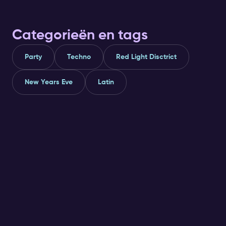
Categorieën en tags
Party
Techno
Red Light Disctrict
New Years Eve
Latin