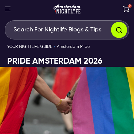
0
YOUR NIGHTLIFE GUIDE
Amsterdam Pride
PRIDE AMSTERDAM 2026