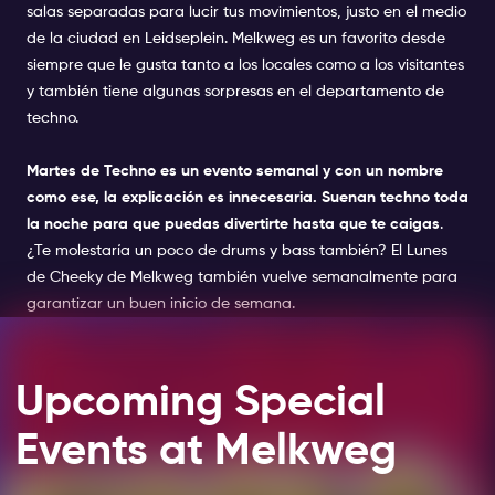
salas separadas para lucir tus movimientos, justo en el medio
de la ciudad en Leidseplein. Melkweg es un favorito desde
siempre que le gusta tanto a los locales como a los visitantes
y también tiene algunas sorpresas en el departamento de
techno.
Martes de Techno es un evento semanal y con un nombre
como ese, la explicación es innecesaria. Suenan techno toda
la noche para que puedas divertirte hasta que te caigas
.
¿Te molestaría un poco de drums y bass también? El Lunes
de Cheeky de Melkweg también vuelve semanalmente para
garantizar un buen inicio de semana.
Upcoming Special
Events at Melkweg