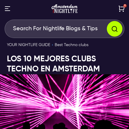
0
YOUR NIGHTLIFE GUIDE
Best Techno clubs
LOS 10 MEJORES CLUBS
TECHNO EN AMSTERDAM