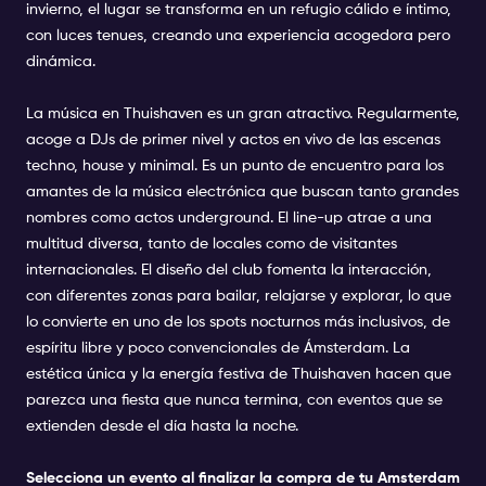
invierno, el lugar se transforma en un refugio cálido e íntimo,
con luces tenues, creando una experiencia acogedora pero
dinámica.
La música en Thuishaven es un gran atractivo. Regularmente,
acoge a DJs de primer nivel y actos en vivo de las escenas
techno, house y minimal. Es un punto de encuentro para los
amantes de la música electrónica que buscan tanto grandes
nombres como actos underground. El line-up atrae a una
multitud diversa, tanto de locales como de visitantes
internacionales. El diseño del club fomenta la interacción,
con diferentes zonas para bailar, relajarse y explorar, lo que
lo convierte en uno de los spots nocturnos más inclusivos, de
espíritu libre y poco convencionales de Ámsterdam. La
estética única y la energía festiva de Thuishaven hacen que
parezca una fiesta que nunca termina, con eventos que se
extienden desde el día hasta la noche.
Selecciona un evento al finalizar la compra de tu
Amsterdam