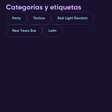
Amapiano.
Categorías y etiquetas
Party
Techno
Red Light Disctrict
New Years Eve
Latin