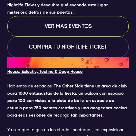
Nightlife Ticket
y descubre qué esconde este lugar
misterioso detrás de sus puertas.
VER MAS EVENTOS
COMPRA TU NIGHTLIFE TICKET
7. THE OTHER SIDE
House, Eclectic, Techno & Deep House
Hablemos de espacios:
The Other Side tiene un área de club
para 1000 entusiastas de la fiesta, un balcón con espacio
para 100 con vistas a la pista de baile, un espacio de
estudio para 250 mentes creativas y una acogedora cocina
para esas sesiones de recarga tan importantes
.
Ya sea que te gusten las charlas nocturnas, las exposiciones