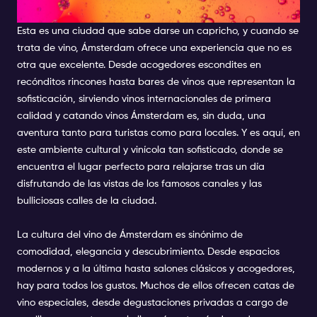
ÁMSTERDAM
Esta es una ciudad que sabe darse un capricho, y cuando se
trata de vino, Ámsterdam ofrece una experiencia que no es
otra que excelente. Desde acogedores escondites en
recónditos rincones hasta bares de vinos que representan la
sofisticación, sirviendo vinos internacionales de primera
calidad y catando vinos Ámsterdam es, sin duda, una
aventura tanto para turistas como para locales. Y es aquí, en
este ambiente cultural y vinícola tan sofisticado, donde se
encuentra el lugar perfecto para relajarse tras un día
disfrutando de las vistas de los famosos canales y las
bulliciosas calles de la ciudad.
La cultura del vino de Ámsterdam es sinónimo de
comodidad, elegancia y descubrimiento. Desde espacios
modernos y a la última hasta salones clásicos y acogedores,
hay para todos los gustos. Muchos de ellos ofrecen catas de
vino especiales, desde degustaciones privadas a cargo de