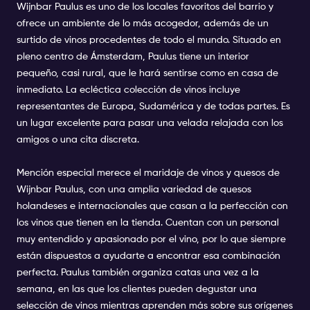
Wijnbar Paulus es uno de los locales favoritos del barrio y
ofrece un ambiente de lo más acogedor, además de un
surtido de vinos procedentes de todo el mundo. Situado en
pleno centro de Ámsterdam, Paulus tiene un interior
pequeño, casi rural, que le hará sentirse como en casa de
inmediato. La ecléctica colección de vinos incluye
representantes de Europa, Sudamérica y de todas partes. Es
un lugar excelente para pasar una velada relajada con los
amigos o una cita discreta.
Mención especial merece el maridaje de vinos y quesos de
Wijnbar Paulus, con una amplia variedad de quesos
holandeses e internacionales que casan a la perfección con
los vinos que tienen en la tienda. Cuentan con un personal
muy entendido y apasionado por el vino, por lo que siempre
están dispuestos a ayudarte a encontrar esa combinación
perfecta. Paulus también organiza catas una vez a la
semana, en las que los clientes pueden degustar una
selección de vinos mientras aprenden más sobre sus orígenes