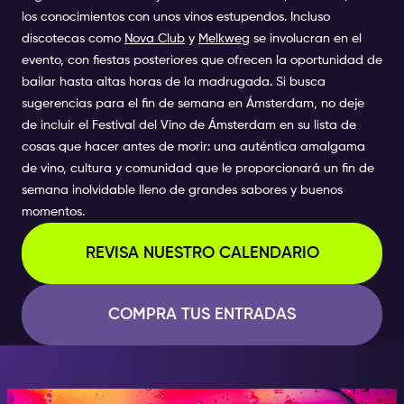
los conocimientos con unos vinos estupendos. Incluso
discotecas como
Nova Club
y
Melkweg
se involucran en el
evento, con fiestas posteriores que ofrecen la oportunidad de
bailar hasta altas horas de la madrugada. Si busca
sugerencias para el fin de semana en Ámsterdam, no deje
de incluir el Festival del Vino de Ámsterdam en su lista de
cosas que hacer antes de morir: una auténtica amalgama
de vino, cultura y comunidad que le proporcionará un fin de
semana inolvidable lleno de grandes sabores y buenos
momentos.
REVISA NUESTRO CALENDARIO
COMPRA TUS ENTRADAS