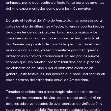
animado, por lo que resulta perfecto tanto para los amantes
del vino experimentados como para los más novatos.
Durante el Festival del Vino de Ámsterdam, prepárese para
catas de vino de diferentes viñedos, talleres y oportunidades
de aprender de los vinicultores. La animada música y los
camiones de comida animan el ambiente durante todo el
día. Numerosos puestos de comida le garantizarán el mejor
maridaje con su vino, ya sean aperitivos gourmet, quesos
artesanales o comida internacional. Ya sea por los nuevos
sabores que uno prueba, por familiarizarse con el proceso
de elaboración del vino o por el ambiente eléctrico en
general, este festival es una ocasión que pone una sonrisa en
cada corazón del calendario anual de Ámsterdam.
También se celebraron clases magistrales de expertos en
vino para los amantes del vino, en las que se profundizó en
detalles sobre variedades de uva, técnicas de vinificación y
sugerencias de maridaje. Fue realmente estupendo ampliar