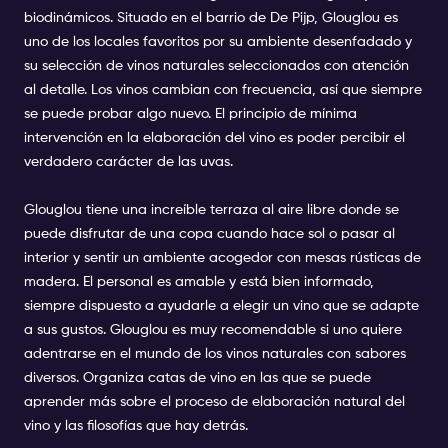
biodinámicos. Situado en el barrio de De Pijp, Glouglou es
uno de los locales favoritos por su ambiente desenfadado y
su selección de vinos naturales seleccionados con atención
al detalle. Los vinos cambian con frecuencia, así que siempre
se puede probar algo nuevo. El principio de mínima
intervención en la elaboración del vino es poder percibir el
verdadero carácter de las uvas.
Glouglou tiene una increíble terraza al aire libre donde se
puede disfrutar de una copa cuando hace sol o pasar al
interior y sentir un ambiente acogedor con mesas rústicas de
madera. El personal es amable y está bien informado,
siempre dispuesto a ayudarle a elegir un vino que se adapte
a sus gustos. Glouglou es muy recomendable si uno quiere
adentrarse en el mundo de los vinos naturales con sabores
diversos. Organiza catas de vino en las que se puede
aprender más sobre el proceso de elaboración natural del
vino y las filosofías que hay detrás.