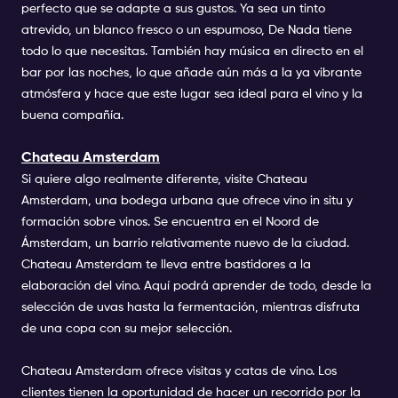
perfecto que se adapte a sus gustos. Ya sea un tinto
atrevido, un blanco fresco o un espumoso, De Nada tiene
todo lo que necesitas. También hay música en directo en el
bar por las noches, lo que añade aún más a la ya vibrante
atmósfera y hace que este lugar sea ideal para el vino y la
buena compañía.
Chateau Amsterdam
Si quiere algo realmente diferente, visite Chateau
Amsterdam, una bodega urbana que ofrece vino in situ y
formación sobre vinos. Se encuentra en el Noord de
Ámsterdam, un barrio relativamente nuevo de la ciudad.
Chateau Amsterdam te lleva entre bastidores a la
elaboración del vino. Aquí podrá aprender de todo, desde la
selección de uvas hasta la fermentación, mientras disfruta
de una copa con su mejor selección.
Chateau Amsterdam ofrece visitas y catas de vino. Los
clientes tienen la oportunidad de hacer un recorrido por la