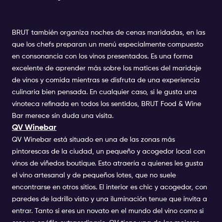
BRUT también organiza noches de cenas maridadas, en las
que los chefs preparan un menú especialmente compuesto
en consonancia con los vinos presentados. Es una forma
excelente de aprender más sobre los matices del maridaje
de vinos y comida mientras se disfruta de una experiencia
culinaria bien pensada. En cualquier caso, si le gusta una
vinoteca refinada en todos los sentidos, BRUT Food & Wine
Bar merece sin duda una visita.
QV Winebar
QV Winebar está situado en una de las zonas más
pintorescas de la ciudad, un pequeño y acogedor local con
vinos de viñedos boutique. Esto atraería a quienes les gusta
el vino artesanal y de pequeños lotes, que no suele
encontrarse en otros sitios. El interior es chic y acogedor, con
paredes de ladrillo visto y una iluminación tenue que invita a
entrar. Tanto si eres un novato en el mundo del vino como si