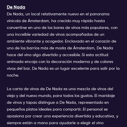
De Nada
De Nada, un local relativamente nuevo en el panorama
vinícola de Ámsterdam, ha crecido muy rápido hasta
convertirse en uno de los bares de vinos más populares, con
una increíble variedad de vinos acompañados de un
ambiente vibrante y acogedor. Enclavado en el corazón de
uno de los barrios más de moda de Ámsterdam, De Nada
hace del vino algo divertido y accesible. Si esta actitud
animada encaja con la decoración moderna y de colores
vivos del bar, De Nada es un lugar excelente para salir por la
noche.
La carta de vinos de De Nada es una mezcla de vinos del
viejo y del nuevo mundo, para todos los gustos. El maridaje
de vinos y tapas distingue a De Nada, representado en
pequeños platos ideales para compartir. El personal se
apasiona por crear una experiencia divertida y educativa, y
siempre están a mano para ayudarle a elegir el vino