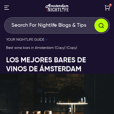
0
YOUR NIGHTLIFE GUIDE
Best wine bars in Amsterdam (Copy) (Copy)
LOS MEJORES BARES DE
VINOS DE ÁMSTERDAM