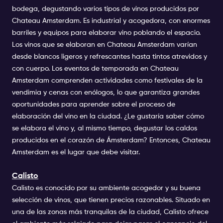
bodega, degustando varios tipos de vinos producidos por
Chateau Amsterdam. Es industrial y acogedora, con enormes
barriles y equipos para elaborar vino poblando el espacio.
Los vinos que se elaboran en Chateau Amsterdam varían
desde blancos ligeros y refrescantes hasta tintos atrevidos y
con cuerpo. Los eventos de temporada en Chateau
Amsterdam comprenden actividades como festivales de la
vendimia y cenas con enólogos, lo que garantiza grandes
oportunidades para aprender sobre el proceso de
elaboración del vino en la ciudad. ¿Le gustaría saber cómo
se elabora el vino y, al mismo tiempo, degustar los caldos
producidos en el corazón de Ámsterdam? Entonces, Chateau
Amsterdam es el lugar que debe visitar.
Calisto
Calisto es conocido por su ambiente acogedor y su buena
selección de vinos, que tienen precios razonables. Situado en
una de las zonas más tranquilas de la ciudad, Calisto ofrece