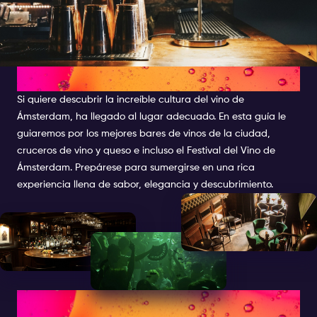
VINOTECAS
Si quiere descubrir la increíble cultura del vino de
Ámsterdam, ha llegado al lugar adecuado. En esta guía le
guiaremos por los mejores bares de vinos de la ciudad,
cruceros de vino y queso e incluso el Festival del Vino de
Ámsterdam. Prepárese para sumergirse en una rica
experiencia llena de sabor, elegancia y descubrimiento.
LA CULTURA DEL VINO EN