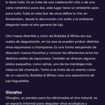
lo tiene todo. Ya se trate de una celebración chic o de una
cena romántica para dos, este lugar tiene un ambiente apto
para todo. Todo en este bar de vinos define lo chic en
Ámsterdam, desde la decoración con estilo y el ambiente
elegante hasta el aire general de lujo.
Otro toque divertido y único de Bubbles & Wines son sus
vuelos de degustación, en los que se pueden probar distintos
vinos espumosos o champanes. Es una forma estupenda de
descubrir nuevos favoritos y conocer las diferencias entre los
distintos estilos de espumosos. También se ofrecen algunos
platos pequeños, como ostras, uno de los maridajes más
clásicos del champán. Tanto si se trata de un evento como
de un capricho, Bubbles & Wines crea una experiencia de
lujo inigualable.
Glouglou
Glouglou, un paraíso para los aficionados al vino natural, es
un espacio informal para degustar vinos ecológicos y