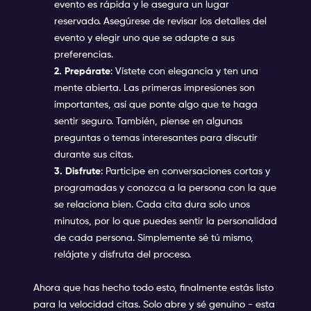
evento es rápida y le asegura un lugar
reservado. Asegúrese de revisar los detalles del
evento y elegir uno que se adapte a sus
preferencias.
2. Prepárate
:
Vístete con elegancia y ten una
mente abierta. Las primeras impresiones son
importantes, así que ponte algo que te haga
sentir seguro. También, piense en algunas
preguntas o temas interesantes para discutir
durante sus citas.
3. Disfrute
: Participe en conversaciones cortas y
programadas y conozca a la persona con la que
se relaciona bien. Cada cita dura solo unos
minutos, por lo que puedes sentir la personalidad
de cada persona. Simplemente sé tú mismo,
relájate y disfruta del proceso.
Ahora que has hecho todo esto, finalmente estás listo
para la velocidad citas. Solo abre y sé genuino - esta