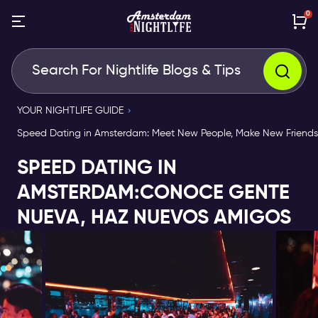
0
YOUR NIGHTLIFE GUIDE
Speed Dating in Amsterdam: Meet New People, Make New Friends
SPEED DATING IN
AMSTERDAM:CONOCE GENTE
NUEVA, HAZ NUEVOS AMIGOS