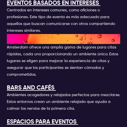
EVENTOS BASADOS EN INTERESES
Centrados en intereses comunes, como aficiones o
profesiones. Este tipo de evento es más adecuado para
aquellos que buscan comunicarse con otros compartiendo
intereses similares.
LUGARES POPULARES
Amsterdam ofrece una amplia gama de lugares para citas
rápidas, cada uno proporcionando un ambiente único. Estos
lugares se eligen para mejorar la experiencia de citas y
asegurar que los participantes se sientan cómodos y
comprometidos.
BARS AND CAFÉS
Ambientes acogedores y relajados perfectos para mezclarse.
Estos entornos crean un ambiente relajado que ayuda a
calmar los nervios de la primera cita.
ESPACIOS PARA EVENTOS