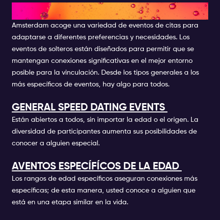
TIPOS DE ACONTECIMIENTOS
Amsterdam acoge una variedad de eventos de citas para
adaptarse a diferentes preferencias y necesidades. Los
eventos de solteros están diseñados para permitir que se
mantengan conexiones significativas en el mejor entorno
posible para la vinculación. Desde los tipos generales a los
más específicos de eventos, hay algo para todos.
GENERAL SPEED DATING EVENTS
Están abiertos a todos, sin importar la edad o el origen. La
diversidad de participantes aumenta sus posibilidades de
conocer a alguien especial.
AVENTOS ESPECÍFÍCOS DE LA EDAD
Los rangos de edad específicos aseguran conexiones más
específicas; de esta manera, usted conoce a alguien que
está en una etapa similar en la vida.