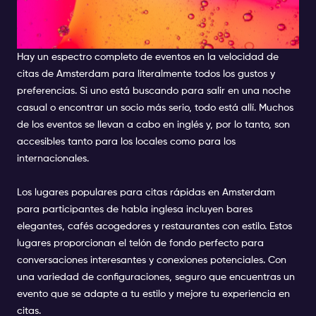
SPEED CITAS EVENTOS
AMSTERDAM
Hay un espectro completo de eventos en la velocidad de
citas de Amsterdam para literalmente todos los gustos y
preferencias. Si uno está buscando para salir en una noche
casual o encontrar un socio más serio, todo está allí. Muchos
de los eventos se llevan a cabo en inglés y, por lo tanto, son
accesibles tanto para los locales como para los
internacionales.
Los lugares populares para citas rápidas en Amsterdam
para participantes de habla inglesa incluyen bares
elegantes, cafés acogedores y restaurantes con estilo. Estos
lugares proporcionan el telón de fondo perfecto para
conversaciones interesantes y conexiones potenciales. Con
una variedad de configuraciones, seguro que encuentras un
evento que se adapte a tu estilo y mejore tu experiencia en
citas.