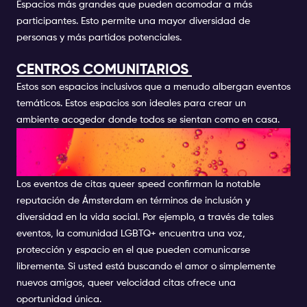
Espacios más grandes que pueden acomodar a más
participantes. Esto permite una mayor diversidad de
personas y más partidos potenciales.
CENTROS COMUNITARIOS
Estos son espacios inclusivos que a menudo albergan eventos
temáticos. Estos espacios son ideales para crear un
ambiente acogedor donde todos se sientan como en casa.
QUEER SPEED DATING
AMSTERDAM
Los eventos de citas queer speed confirman la notable
reputación de Ámsterdam en términos de inclusión y
diversidad en la vida social. Por ejemplo, a través de tales
eventos, la comunidad LGBTQ+ encuentra una voz,
protección y espacio en el que pueden comunicarse
libremente. Si usted está buscando el amor o simplemente
nuevos amigos, queer velocidad citas ofrece una
oportunidad única.