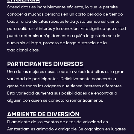
Speed citas es increíblemente eficiente, lo que le permite
conocer a muchas personas en un corto período de tiempo.
Cada ronda de citas rápidas le da justo tiempo suficiente
para calibrar el interés y la conexión. Esto significa que usted
puede determinar rápidamente a quién le gustaría ver de
nuevo sin el largo, proceso de larga distancia de la
tradicional citas.
PARTICIPANTES DIVERSOS
Una de las mejores cosas sobre la velocidad citas es la gran
variedad de participantes. Definitivamente conocerás a
gente de todos los orígenes que tienen intereses diferentes.
Esta variedad aumenta sus posibilidades de encontrar a
alguien con quien se conectará románticamente.
AMBIENTE DE DIVERSIÓN
El ambiente de los eventos de citas de velocidad en
Amsterdam es animado y amigable. Se organizan en lugares