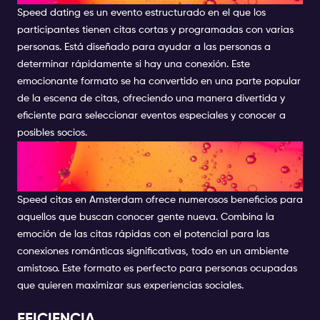
Speed dating es un evento estructurado en el que los
participantes tienen citas cortas y programadas con varias
personas. Está diseñado para ayudar a las personas a
determinar rápidamente si hay una conexión. Este
emocionante formato se ha convertido en una parte popular
de la escena de citas, ofreciendo una manera divertida y
eficiente para seleccionar eventos especiales y conocer a
posibles socios.
¿POR QUÉ ELEGIR SPEED
DATING EN AMSTERDAM?
Speed citas en Amsterdam ofrece numerosos beneficios para
aquellos que buscan conocer gente nueva. Combina la
emoción de las citas rápidas con el potencial para las
conexiones románticas significativas, todo en un ambiente
amistoso. Este formato es perfecto para personas ocupadas
que quieren maximizar sus experiencias sociales.
EFICIENCIA