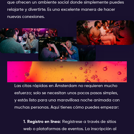
que ofrecen un ambiente social donde simplemente puedes
relajarte y divertirte. Es una excelente manera de hacer
nuevas conexiones.
CÓMO PARTICIPAR EN
EVENTOS DE CITAS RÁPIDAS
Las citas rápidas en Ámsterdam no requieren mucho
esfuerzo; solo se necesitan unos pocos pasos simples,
y estás listo para una maravillosa noche animada con
muchas personas. Aquí tienes cómo puedes empezar:
1. Registro en línea:
Regístrese a través de sitios
web o plataformas de eventos. La inscripción al