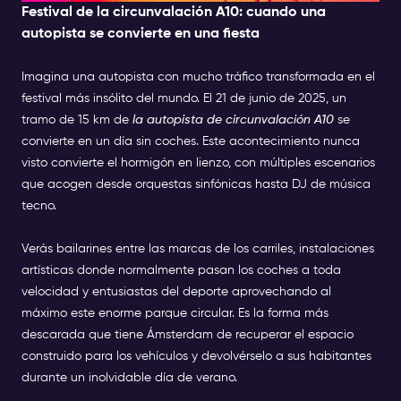
Festival de la circunvalación A10: cuando una
autopista se convierte en una fiesta
Imagina una autopista con mucho tráfico transformada en el
festival más insólito del mundo. El 21 de junio de 2025, un
tramo de 15 km de
la autopista de circunvalación A10
se
convierte en un día sin coches. Este acontecimiento nunca
visto convierte el hormigón en lienzo, con múltiples escenarios
que acogen desde orquestas sinfónicas hasta DJ de música
tecno.
Verás bailarines entre las marcas de los carriles, instalaciones
artísticas donde normalmente pasan los coches a toda
velocidad y entusiastas del deporte aprovechando al
máximo este enorme parque circular. Es la forma más
descarada que tiene Ámsterdam de recuperar el espacio
construido para los vehículos y devolvérselo a sus habitantes
durante un inolvidable día de verano.