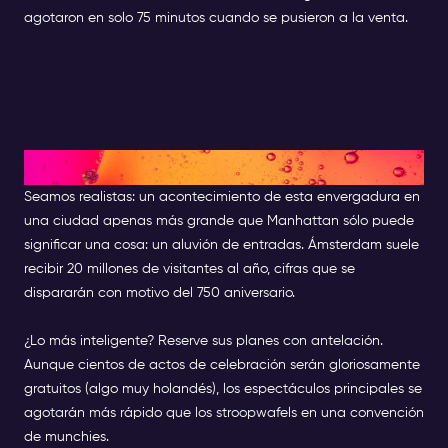
agotaron en solo 75 minutos cuando se pusieron a la venta.
Consiga su plaza
Seamos realistas: un acontecimiento de esta envergadura en
una ciudad apenas más grande que Manhattan sólo puede
significar una cosa: un aluvión de entradas. Ámsterdam suele
recibir 20 millones de visitantes al año, cifras que se
dispararán con motivo del 750 aniversario.
¿Lo más inteligente? Reserve sus planes con antelación.
Aunque cientos de actos de celebración serán gloriosamente
gratuitos (algo muy holandés), los espectáculos principales se
agotarán más rápido que los stroopwafels en una convención
de munchies.