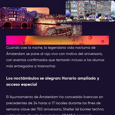
After Dark: Fiestas nocturnas
Cuando cae la noche, la legendaria vida nocturna de
Ámsterdam se pone al rojo vivo con motivo del aniversario,
con eventos confirmados que tentarán incluso a los diurnos
más entregados a trasnochar.
Los noctámbulos se alegran: Horario ampliado y
acceso especial
El Ayuntamiento de Ámsterdam ha concedido licencias sin
precedentes de 24 horas a 17 locales durante los fines de
semana clave del 750 aniversario. Shelter (el búnker techno