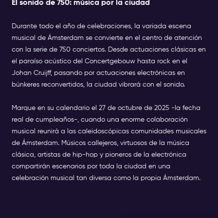
El sonido de 750: música por la ciudad
Durante todo el año de celebraciones, la variada escena
musical de Ámsterdam se convierte en el centro de atención
con la serie de 750 conciertos. Desde actuaciones clásicas en
el paraíso acústico del Concertgebouw hasta rock en el
Johan Cruijff, pasando por actuaciones electrónicas en
búnkeres reconvertidos, la ciudad vibrará con el sonido.
Marque en su calendario el 27 de octubre de 2025 -la fecha
real de cumpleaños-, cuando una enorme colaboración
musical reunirá a las caleidoscópicas comunidades musicales
de Ámsterdam. Músicos callejeros, virtuosos de la música
clásica, artistas de hip-hop y pioneros de la electrónica
compartirán escenarios por toda la ciudad en una
celebración musical tan diversa como la propia Ámsterdam.