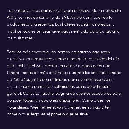
Las entradas más caras serán para el festival de la autopista
A10 y los fines de semana de SAIL Amsterdam, cuando la
ciudad estará a reventar. Los hoteles subirán los precios, y
muchos locales tendrán que pagar entrada para controlar a
las multitudes.
Para los más noctámbulos, hemos preparado paquetes
exclusivos que resuelven el problema de la transición del día
a la noche. Incluyen acceso prioritario a discotecas que
tendrán colas de más de 2 horas durante los fines de semana
de 750 años, junto con entradas para eventos especiales
diurnos que le permitirán saltarse las colas de admisión
general. Consulte nuestra página de eventos especiales para
conocer todas las opciones disponibles. Como dicen los
holandeses, "Wie het eerst komt, die het eerst maalt" (el
primero que llega, es el primero que se sirve).