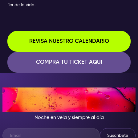
flor de la vida.
REVISA NUESTRO CALENDARIO
COMPRA TU TICKET AQUI
CUANDO CAE LA NOCHE, SÉ
LA ESTRELLA DEL SHOW
Noche en vela y siempre al día
Suscríbete