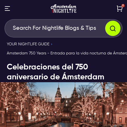
0
YOUR NIGHTLIFE GUIDE
Amsterdam 750 Years - Entrada para la vida nocturna de Ámste
Celebraciones del 750
aniversario de Ámsterdam