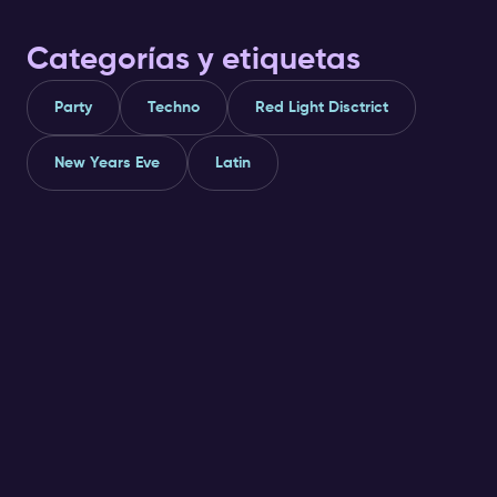
Categorías y etiquetas
Party
Techno
Red Light Disctrict
New Years Eve
Latin