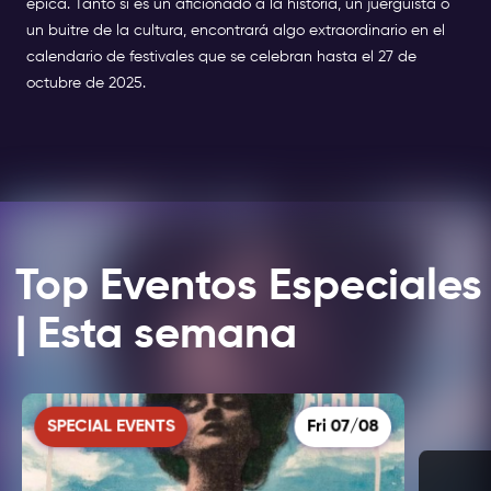
épica. Tanto si es un aficionado a la historia, un juerguista o
un buitre de la cultura, encontrará algo extraordinario en el
calendario de festivales que se celebran hasta el 27 de
octubre de 2025.
Top Eventos Especiales
| Esta semana
SPECIAL EVENTS
Fri 07/08