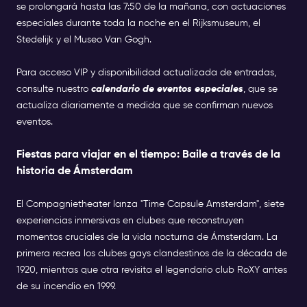
se prolongará hasta las 7:50 de la mañana, con actuaciones
especiales durante toda la noche en el Rijksmuseum, el
Stedelijk y el Museo Van Gogh.
Para acceso VIP y disponibilidad actualizada de entradas,
consulte nuestro
calendario de eventos especiales
, que se
actualiza diariamente a medida que se confirman nuevos
eventos.
Fiestas para viajar en el tiempo: Baile a través de la
historia de Ámsterdam
El Compagnietheater lanza "Time Capsule Amsterdam", siete
experiencias inmersivas en clubes que reconstruyen
momentos cruciales de la vida nocturna de Ámsterdam. La
primera recrea los clubes gays clandestinos de la década de
1920, mientras que otra revisita el legendario club RoXY antes
de su incendio en 1999.