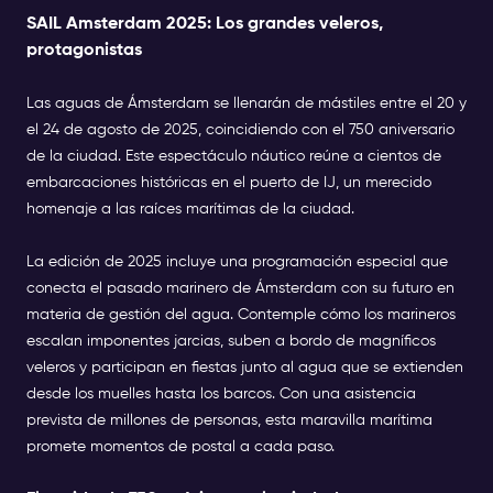
SAIL Amsterdam 2025: Los grandes veleros,
protagonistas
Las aguas de Ámsterdam se llenarán de mástiles entre el 20 y
el 24 de agosto de 2025, coincidiendo con el 750 aniversario
de la ciudad. Este espectáculo náutico reúne a cientos de
embarcaciones históricas en el puerto de IJ, un merecido
homenaje a las raíces marítimas de la ciudad.
La edición de 2025 incluye una programación especial que
conecta el pasado marinero de Ámsterdam con su futuro en
materia de gestión del agua. Contemple cómo los marineros
escalan imponentes jarcias, suben a bordo de magníficos
veleros y participan en fiestas junto al agua que se extienden
desde los muelles hasta los barcos. Con una asistencia
prevista de millones de personas, esta maravilla marítima
promete momentos de postal a cada paso.