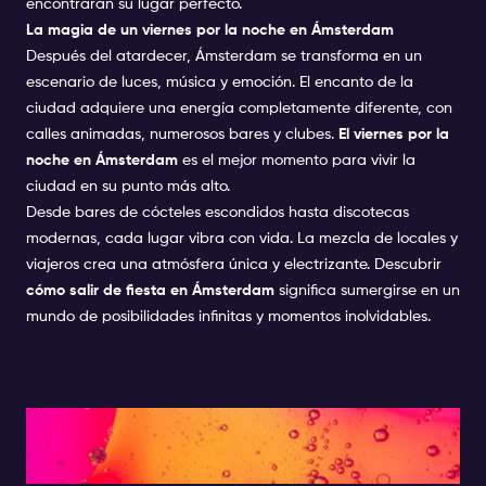
encontrarán su lugar perfecto.
La magia de un viernes por la noche en Ámsterdam
Después del atardecer, Ámsterdam se transforma en un
escenario de luces, música y emoción. El encanto de la
ciudad adquiere una energía completamente diferente, con
calles animadas, numerosos bares y clubes.
El viernes por la
noche en Ámsterdam
es el mejor momento para vivir la
ciudad en su punto más alto.
Desde bares de cócteles escondidos hasta discotecas
modernas, cada lugar vibra con vida. La mezcla de locales y
viajeros crea una atmósfera única y electrizante. Descubrir
cómo salir de fiesta en Ámsterdam
significa sumergirse en un
mundo de posibilidades infinitas y momentos inolvidables.
Planificar la noche perfecta
de viernes en Ámsterdam