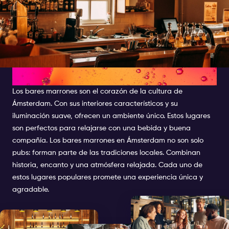
VINOTECAS
Los bares marrones son el corazón de la cultura de
Ámsterdam. Con sus interiores característicos y su
iluminación suave, ofrecen un ambiente único. Estos lugares
son perfectos para relajarse con una bebida y buena
compañía. Los bares marrones en Ámsterdam no son solo
pubs: forman parte de las tradiciones locales. Combinan
historia, encanto y una atmósfera relajada. Cada uno de
estos lugares populares promete una experiencia única y
agradable.