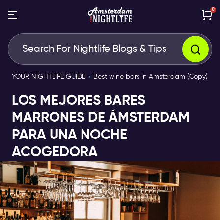
0
YOUR NIGHTLIFE GUIDE
Best wine bars in Amsterdam (Copy)
LOS MEJORES BARES
MARRONES DE ÁMSTERDAM
PARA UNA NOCHE
ACOGEDORA