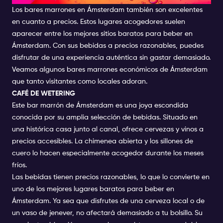
Los bares marrones en Ámsterdam también son excelentes
en cuanto a precios. Estos lugares acogedores suelen
aparecer entre los mejores sitios baratos para beber en
Ámsterdam. Con sus bebidas a precios razonables, puedes
disfrutar de una experiencia auténtica sin gastar demasiado.
Veamos algunos bares marrones económicos de Ámsterdam
que tanto visitantes como locales adoran.
CAFÉ DE WETERING
Este bar marrón de Ámsterdam es una joya escondida
conocida por su amplia selección de bebidas. Situado en
una histórica casa junto al canal, ofrece cervezas y vinos a
precios accesibles. La chimenea abierta y los sillones de
cuero lo hacen especialmente acogedor durante los meses
fríos.
Las bebidas tienen precios razonables, lo que lo convierte en
uno de los mejores lugares baratos para beber en
Ámsterdam. Ya sea que disfrutes de una cerveza local o de
un vaso de jenever, no afectará demasiado a tu bolsillo. Su