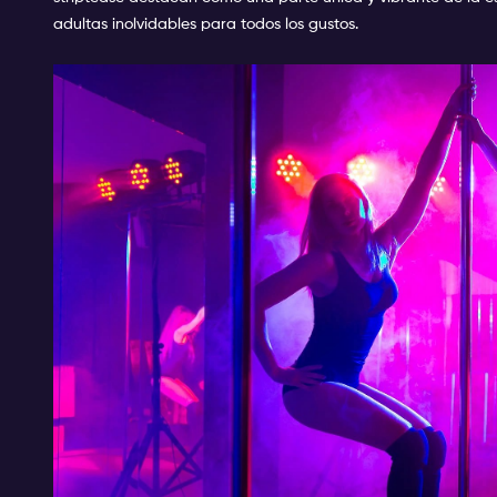
adultas inolvidables para todos los gustos.