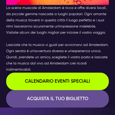
AMSTERDAM
La scena musicale di Amsterdam è ricca e offre diversi locali,
da piccole gemme nascoste a luoghi popolari. Ogni amante
della musica troverà in questa città il luogo perfetto e i suoi
ritmi lasceranno sicuramente un'impressione indelebile.
Visitate alcuni dei luoghi migliori per iniziare il vostro viaggio.
Lasciate che la musica vi guidi per avvicinarvi ad Amsterdam.
Ogni serata è un'avventura diversa e un'esperienza unica.
Quindi, prendete un amico, scegliete il vostro posto e lasciate
che la musica dal vivo ad Amsterdam crei ricordi
indimenticabili.
CALENDARIO EVENTI SPECIALI
ACQUISTA IL TUO BIGLIETTO