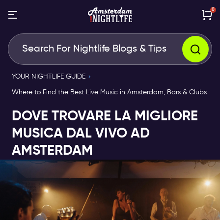
0
YOUR NIGHTLIFE GUIDE
Where to Find the Best Live Music in Amsterdam, Bars & Clubs
DOVE TROVARE LA MIGLIORE
MUSICA DAL VIVO AD
AMSTERDAM