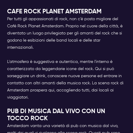
CAFE ROCK PLANET AMSTERDAM
Per tutti gli appassionati di rock, non c'è posto migliore del
Café Rock Planet Amsterdam. Proprio nel cuore della città, è
diventato un luogo privilegiato per gli amanti del rock che si
godono le esibizioni delle band locali e delle star
internazionali.
L'atmosfera è suggestiva e autentica, mentre l'interno è
caratterizzato da leggendarie icone del rock. Qui si può
sorseggiare un drink, conoscere nuove persone ed entrare in
contatto con altri amanti della musica rock. La scena rock di
Amsterdam prospera qui, accogliendo tutti, dai locali ai
viaggiatori.
PUB DI MUSICA DAL VIVO CON UN
TOCCO ROCK
Amsterdam vanta una varietà di pub con musica dal vivo,