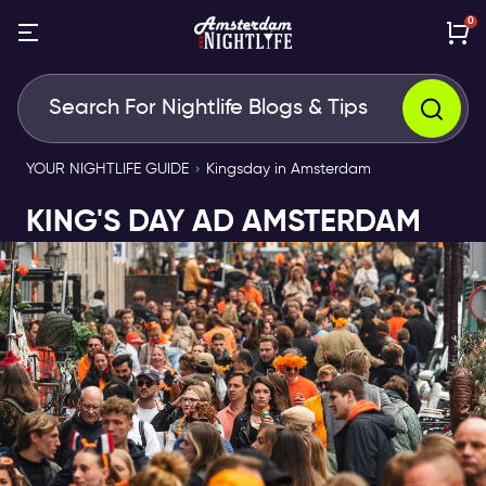
0
YOUR NIGHTLIFE GUIDE
Kingsday in Amsterdam
KING'S DAY AD AMSTERDAM