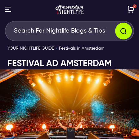
0
YOUR NIGHTLIFE GUIDE
Festivals in Amsterdam
FESTIVAL AD AMSTERDAM