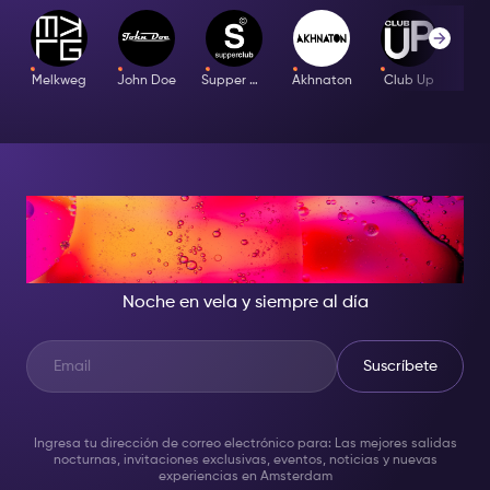
tantas veces como quieras! El club quiere crear un
ambiente en el que cualquiera pueda sentirse como
en casa, y eso es exactamente lo que obtienes.
Melkweg
John Doe
Supper Club
Akhnaton
Club Up
CUANDO CAE LA NOCHE,
SÉ LA ESTRELLA DEL SHOW
Noche en vela y siempre al día
Suscríbete
Ingresa tu dirección de correo electrónico para: Las mejores salidas
nocturnas, invitaciones exclusivas, eventos, noticias y nuevas
experiencias en Amsterdam