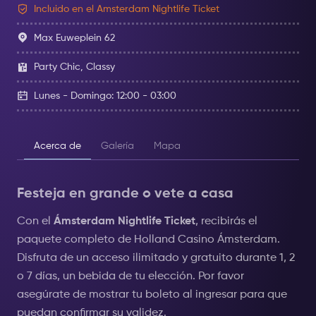
Incluido en el Amsterdam Nightlife Ticket
Max Euweplein 62
Party Chic, Classy
Lunes - Domingo: 12:00 - 03:00
Acerca de
Galería
Mapa
Festeja en grande o vete a casa
Con el
Ámsterdam Nightlife Ticket
, recibirás el
paquete completo de Holland Casino Ámsterdam.
Disfruta de un acceso ilimitado y gratuito durante 1, 2
o 7 días, un bebida de tu elección. Por favor
asegúrate de mostrar tu boleto al ingresar para que
puedan confirmar su validez.