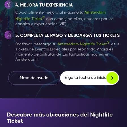
El personal siempre está listo para ayudar, guiar o
MEJORA TU EXPERIENCIA
responder cualquier pregunta sobre los diferentes
Opcionalmente, mejora al máximo tu
Amsterdam
juegos que ofrecen. Si desea cenar cómodamente le
®
Nightlife Ticket
con cenas, botellas, cruceros por los
canales y experiencias (VIP).
recomendamos reservar siempre con anticipación. Y
recuerde, cuanto más grande es el grupo, más
COMPLETA EL PAGO Y DESCARGA TUS TICKETS
importante es ¡reservar tu mesa con anticipación!
®
Por favor, descarga tu
Amsterdam Nightlife Ticket
y tus
Tickets de Eventos Especiales por separado. Ahora es
La misión de Holland Casino es simple: “Construimos
momento de disfrutar de tus fantásticas noches en
Ámsterdam!
relaciones duraderas y personales con nuestros
clientes”. Usted puede contar con seguridad,
legalidad y manos profesionales en todo momento
Elige tu fecha de inicio
Mesa de ayuda
para que pueda sentarse y disfrutar del juego. El
ticket
Ámsterdam Nightlife
te da acceso ilimitado y gratis
durante los 1, 2 o 3-7 días. Cuando entres en el
Holland Casino, siempre se requiere una cédula de
identidad. Si no puede proporcionar ID, Holland
Descubre más ubicaciones del Nightlife
Ticket
Casino se reserva el derecho de admisión. ¡Vuelve