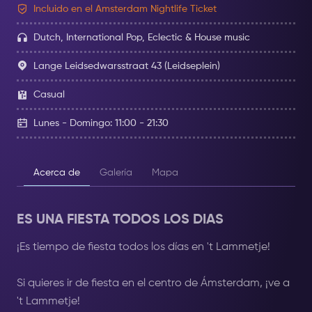
Incluido en el Amsterdam Nightlife Ticket
Dutch, International Pop, Eclectic & House music
Lange Leidsedwarsstraat 43 (Leidseplein)
Casual
Lunes - Domingo: 11:00 - 21:30
Acerca de
Galería
Mapa
ES UNA FIESTA TODOS LOS DIAS
¡Es tiempo de fiesta todos los días en 't Lammetje!
Si quieres ir de fiesta en el centro de Ámsterdam, ¡ve a
't Lammetje!