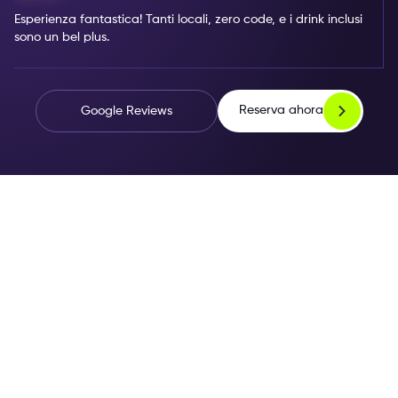
Esperienza fantastica! Tanti locali, zero code, e i drink inclusi
sono un bel plus.
Reserva ahora
Google Reviews