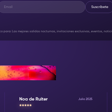
Suscríbete
ico para: Las mejores salidas nocturnas, invitaciones exclusivas, eventos, not
Noa de Ruiter
Julio 2025