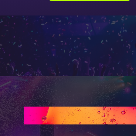
¿Cómo funciona