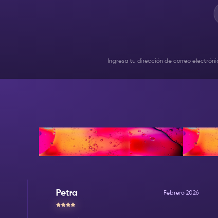
Ingresa tu dirección de correo electrón
Reseñas
Petra
Febrero 2026