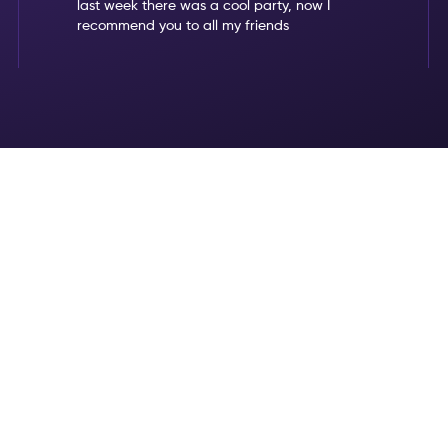
last week there was a cool party, now I
recommend you to all my friends