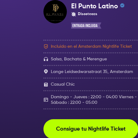
El Punto Latino
Discotecas
Entrada Incluida
Incluido en el Amsterdam Nightlife Ticket
Salsa, Bachata & Merengue
Lange Leidsedwarsstraat 35, Amsterdam
Casual Chic
Domingo - Jueves : 22:00 - 04:00 Viernes -
Sábado : 22:00 - 05:00
Consigue tu Nightlife Ticket