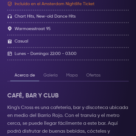
Incluido en el Amsterdam Nightlife Ticket
Chart Hits, New-old Dance Hits
Warmoesstraat 95
Casual
Lunes - Domingo: 22:00 - 03:00
Acerca de
Galería
Mapa
Ofertas
CAFÉ, BAR Y CLUB
King's Cross es una cafetería, bar y discoteca ubicada
en medio del Barrio Rojo. Con el tranvía y el metro
cerca, se puede llegar fácilmente a este bar. Aquí
podrá disfrutar de buenas bebidas, cócteles y