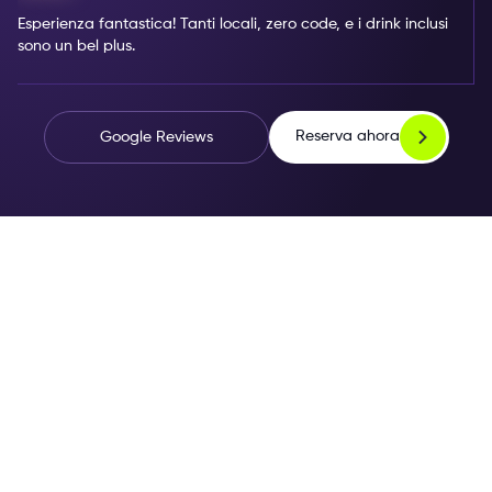
Esperienza fantastica! Tanti locali, zero code, e i drink inclusi
sono un bel plus.
Reserva ahora
Google Reviews