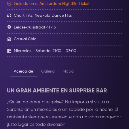
Incluido en el Amsterdam Nightlife Ticket
Chart Hits, New-old Dance Hits
Leidsekruisstraat 41 43
Casual Chic
Miercoles - Sábado: 21:30 - 03:00
Acerca de
Galería
Mapa
UN GRAN AMBIENTE EN SURPRISE BAR
¿Quién no amar a surprise? No importa si visita a
Surprise en un miércoles o un sábado por la noche, el
ambiente siempre es excelente con un vibra acogedor.
¡Este lugar es todo diversión!