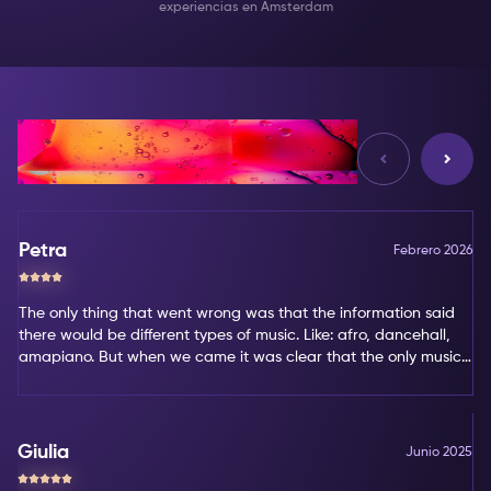
experiencias en Amsterdam
Reseñas
Petra
Febrero 2026
The only thing that went wrong was that the information said
there would be different types of music. Like: afro, dancehall,
amapiano. But when we came it was clear that the only music
type was amapiano. That's not my favorite type of music.
Giulia
Junio 2025