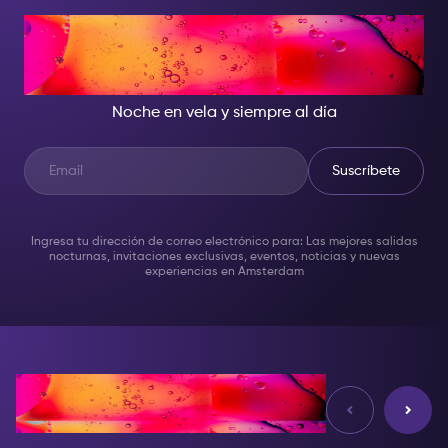
CUANDO CAE LA NOCHE,
SÉ LA ESTRELLA DEL SHOW
Noche en vela y siempre al día
Suscríbete
Ingresa tu dirección de correo electrónico para: Las mejores salidas
nocturnas, invitaciones exclusivas, eventos, noticias y nuevas
experiencias en Amsterdam
Reseñas