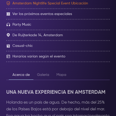
Amsterdam Nightlife Special Event Ubicación
Ver los próximos eventos especiales
Party Music
De Ruijterkade 14, Amsterdam
Casual-chic
Horarios varían según el evento
Acerca de
Galería
Mapa
UNA NUEVA EXPERIENCIA EN AMSTERDAM
Holanda es un país de agua. De hecho, más del 25%
de los Países Bajos está por debajo del nivel del mar.