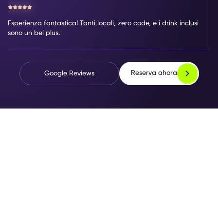
Esperienza fantastica! Tanti locali, zero code, e i drink inclusi
sono un bel plus.
Reserva ahora
Google Reviews