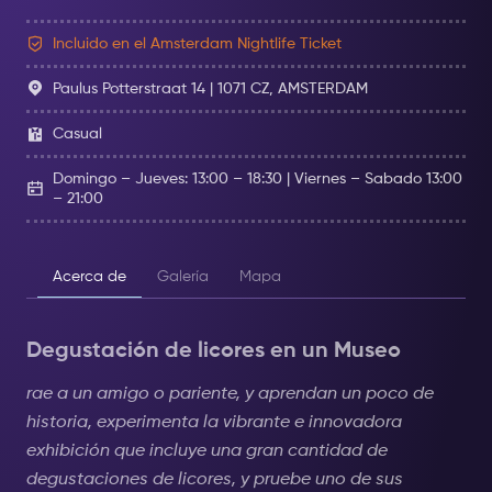
Incluido en el Amsterdam Nightlife Ticket
Paulus Potterstraat 14 | 1071 CZ, AMSTERDAM
Casual
Domingo – Jueves: 13:00 – 18:30 | Viernes – Sabado 13:00
– 21:00
Acerca de
Galería
Mapa
Degustación de licores en un Museo
rae a un amigo o pariente, y aprendan un poco de
historia, experimenta la vibrante e innovadora
exhibición que incluye una gran cantidad de
degustaciones de licores, y pruebe uno de sus