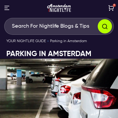
0
YOUR NIGHTLIFE GUIDE
Parking in Amsterdam
PARKING IN AMSTERDAM