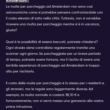
Amsterdam?
Le multe per parcheggio ad Amsterdam non sono così
astronomiche come si potrebbe pensare confrontandole con
il costo elevato di tutto nella città. Tuttavia, non si vorrebbe
ricevere una multa per parcheggio mentre si è in vacanza,
giusto?
Qual è la possibilità di essere beccati, potreste chiedervi?
Ogni strada viene controllata regolarmente tramite uno
scanner ogni giorno. Se parcheggiate per un breve periodo
di tempo, potreste avere fortuna, ma il rischio di avere una
terribile esperienza di parcheggio ad Amsterdam è troppo
alto per rischiarlo.
Il costo delle multe per parcheggio è lo stesso per i residenti e
gli stranieri, ma le regole sono leggermente diverse. Ad
esempio, la multa normale vi costerà 38,10 € e
fortunatamente, non vi verrà messa una ganascia alla vostra
prima infrazione.