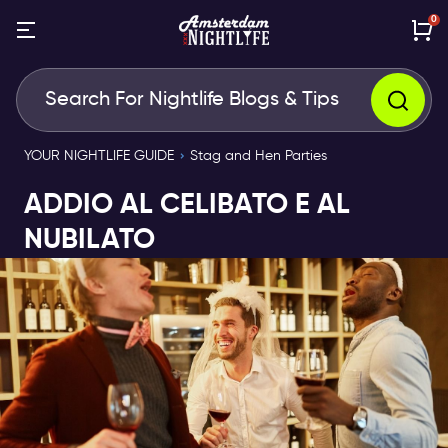
0
YOUR NIGHTLIFE GUIDE
Stag and Hen Parties
ADDIO AL CELIBATO E AL
NUBILATO