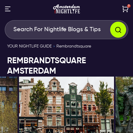
0
YOUR NIGHTLIFE GUIDE
Rembrandtsquare
REMBRANDTSQUARE
AMSTERDAM