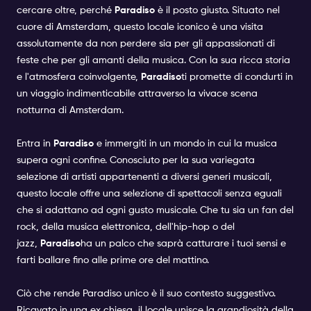
cercare oltre, perché
Paradiso
è il posto giusto. Situato nel
cuore di Amsterdam, questo locale iconico è una visita
assolutamente da non perdere sia per gli appassionati di
feste che per gli amanti della musica. Con la sua ricca storia
e l'atmosfera coinvolgente,
Paradiso
ti promette di condurti in
un viaggio indimenticabile attraverso la vivace scena
notturna di Amsterdam.
Entra in
Paradiso
e immergiti in un mondo in cui la musica
supera ogni confine. Conosciuto per la sua variegata
selezione di artisti appartenenti a diversi generi musicali,
questo locale offre una selezione di spettacoli senza eguali
che si adattano ad ogni gusto musicale. Che tu sia un fan del
rock, della musica elettronica, dell'hip-hop o del
jazz,
Paradiso
ha un palco che saprà catturare i tuoi sensi e
farti ballare fino alle prime ore del mattino.
Ciò che rende Paradiso unico è il suo contesto suggestivo.
Ricavato in una ex chiesa, il locale unisce la grandiosità della