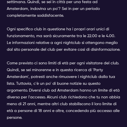
settimana. Quindi, se sei in città per una festa ad
Amsterdam, indovina un po'? Sei in per un periodo
completamente soddisfacente.
Ogni specifico club in questione ha i propri orari unici di
funzionamento, ma sarà sicuramente tra le 22.00 e le 4.00.
Le informazioni relative a ogni nightclub si ottengono meglio
dal sito personale del club per evitare casi di disinformazione.
Come previsto ci sono limiti di età per ogni visitatore del club.
Quindi, se sei minorenne e in questa ricerca di 'Party
Amsterdam', potresti anche rimuovere i nightclub dalla tua
lista. Tuttavia, c'è un po' di buone notizie su questo
argomento. Diversi club ad Amsterdam hanno un limite di età
diverso per l'accesso. Alcuni club richiedono che tu non abbia
meno di 21 anni, mentre altri club stabiliscono il loro limite di
età a persone di 18 anni e oltre, concedendo più accesso alle
persone.