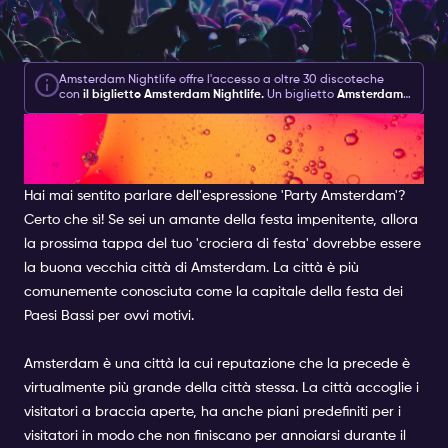
Amsterdam Nightlife offre l'accesso a oltre 30 discoteche
con
il biglietto Amsterdam Nightlife.
Un biglietto
Amsterdam
Nightlife
include l'accesso per 2 o 7 giorni a discoteche,
LA VITA DA FESTA AD
esperienze ed extra per € 10.
AMSTERDAM
Hai mai sentito parlare dell'espressione 'Party Amsterdam'?
Certo che sì! Se sei un amante della festa impenitente, allora
la prossima tappa del tuo 'crociera di festa' dovrebbe essere
la buona vecchia città di Amsterdam. La città è più
comunemente conosciuta come la capitale della festa dei
Paesi Bassi per ovvi motivi.
Amsterdam è una città la cui reputazione che la precede è
virtualmente più grande della città stessa. La città accoglie i
visitatori a braccia aperte, ha anche piani predefiniti per i
visitatori in modo che non finiscano per annoiarsi durante il