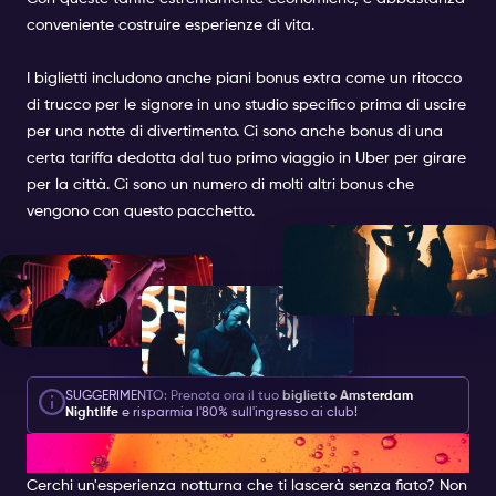
conveniente costruire esperienze di vita.
I biglietti includono anche piani bonus extra come un ritocco
di trucco per le signore in uno studio specifico prima di uscire
per una notte di divertimento. Ci sono anche bonus di una
certa tariffa dedotta dal tuo primo viaggio in Uber per girare
per la città. Ci sono un numero di molti altri bonus che
vengono con questo pacchetto.
SUGGERIMENTO: Prenota ora il tuo
biglietto Amsterdam
Nightlife
e risparmia l'80% sull'ingresso ai club!
PARADISO AMSTERDAM
Cerchi un'esperienza notturna che ti lascerà senza fiato? Non