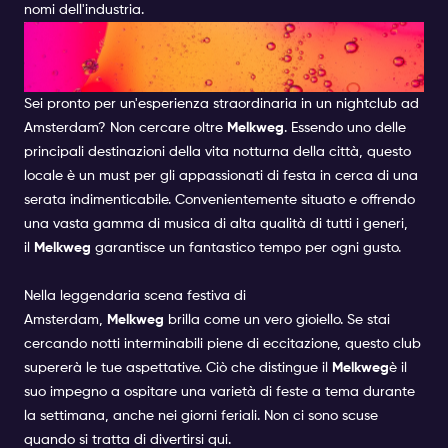
nomi dell'industria.
L'ESPERIENZA DELLA FESTA
MELKWEG AD AMSTERDAM
Sei pronto per un'esperienza straordinaria in un nightclub ad
Amsterdam? Non cercare oltre
Melkweg
. Essendo uno delle
principali destinazioni della vita notturna della città, questo
locale è un must per gli appassionati di festa in cerca di una
serata indimenticabile. Convenientemente situato e offrendo
una vasta gamma di musica di alta qualità di tutti i generi,
il
Melkweg
garantisce un fantastico tempo per ogni gusto.
Nella leggendaria scena festiva di
Amsterdam,
Melkweg
brilla come un vero gioiello. Se stai
cercando notti interminabili piene di eccitazione, questo club
supererà le tue aspettative. Ciò che distingue il
Melkweg
è il
suo impegno a ospitare una varietà di feste a tema durante
la settimana, anche nei giorni feriali. Non ci sono scuse
quando si tratta di divertirsi qui.