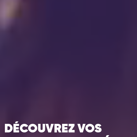
DÉCOUVREZ VOS