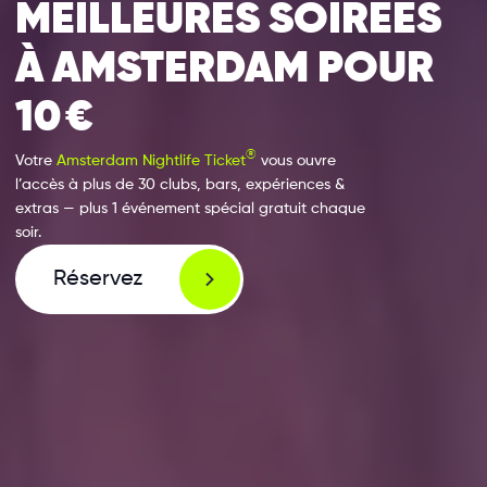
MEILLEURES SOIRÉES
À AMSTERDAM POUR
10 €
®
Votre
Amsterdam Nightlife Ticket
vous ouvre
l’accès à plus de 30 clubs, bars, expériences &
extras — plus 1 événement spécial gratuit chaque
soir.
Réservez