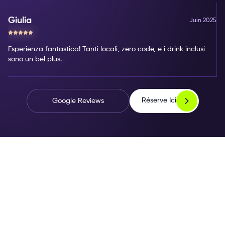
Giulia
Juin 2025
Esperienza fantastica! Tanti locali, zero code, e i drink inclusi
sono un bel plus.
Réserve Ici
Google Reviews