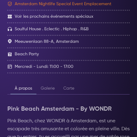
Amsterdam Nightlife Special Event Emplacement
Voir les prochains événements spéciaux
Soulful House . Eclectic . Hiphop . R&B
Meeuwenlaan 88-A, Amsterdam
Beach Party
Mercredi - Lundi: 11:00 - 17:00
À propos
Galerie
Carte
Pink Beach Amsterdam - By WONDR
Pink Beach, chez WONDR à Amsterdam, est une
escapade très amusante et colorée en pleine ville. Dès