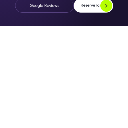
Réserve Ici
Google Reviews