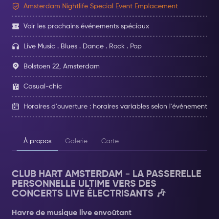
Amsterdam Nightlife Special Event Emplacement
Voir les prochains événements spéciaux
Live Music . Blues . Dance . Rock . Pop
Bolstoen 22, Amsterdam
Casual-chic
Horaires d'ouverture : horaires variables selon l'événement
À propos
Galerie
Carte
CLUB HART AMSTERDAM - LA PASSERELLE
PERSONNELLE ULTIME VERS DES
CONCERTS LIVE ÉLECTRISANTS 🎶
Havre de musique live envoûtant