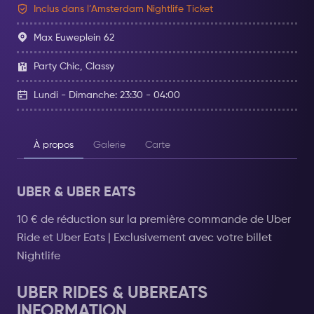
Inclus dans l’Amsterdam Nightlife Ticket
Max Euweplein 62
Party Chic, Classy
Lundi - Dimanche: 23:30 - 04:00
À propos
Galerie
Carte
UBER & UBER EATS
10 € de réduction sur la première commande de Uber
Ride et Uber Eats | Exclusivement avec votre billet
Nightlife
UBER RIDES & UBEREATS
INFORMATION