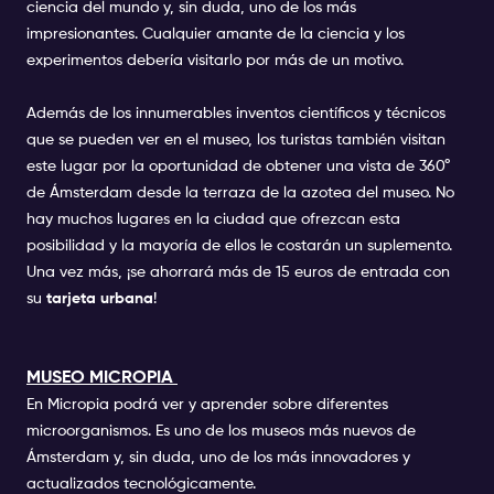
ciencia del mundo y, sin duda, uno de los más
impresionantes. Cualquier amante de la ciencia y los
experimentos debería visitarlo por más de un motivo.
Además de los innumerables inventos científicos y técnicos
que se pueden ver en el museo, los turistas también visitan
este lugar por la oportunidad de obtener una vista de 360°
de Ámsterdam desde la terraza de la azotea del museo. No
hay muchos lugares en la ciudad que ofrezcan esta
posibilidad y la mayoría de ellos le costarán un suplemento.
Una vez más, ¡se ahorrará más de 15 euros de entrada con
su
tarjeta urbana
!
MUSEO MICROPIA
En Micropia podrá ver y aprender sobre diferentes
microorganismos. Es uno de los museos más nuevos de
Ámsterdam y, sin duda, uno de los más innovadores y
actualizados tecnológicamente.