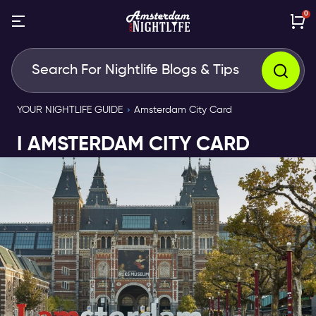
0
YOUR NIGHTLIFE GUIDE
Amsterdam City Card
I AMSTERDAM CITY CARD