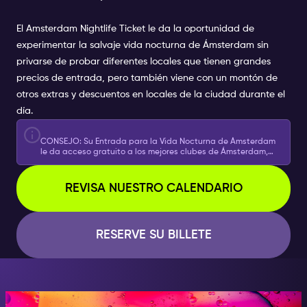
El
Amsterdam Nightlife Ticket
le da la oportunidad de
experimentar la salvaje vida nocturna de Ámsterdam sin
privarse de probar diferentes locales que tienen grandes
precios de entrada, pero también viene con un montón de
otros extras y descuentos en locales de la ciudad durante el
día.
CONSEJO: Su Entrada para la Vida Nocturna de Ámsterdam
le da acceso gratuito a los mejores clubes de Ámsterdam,
experiencias y mucho más.
REVISA NUESTRO CALENDARIO
RESERVE SU BILLETE
CUANDO CAE LA NOCHE, SÉ