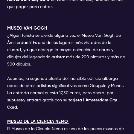
que pagar para entrar.
MUSEO VAN GOGH
¿Algún turista se pierde alguna vez el Museo Van Gogh de
Ámsterdam? Es uno de los lugares más visitados de la
ciudad, ya que alberga la mayor colección de obras y
dibujos del legendario artista: más de 200 pinturas y más de
500 dibujos.
Además, la segunda planta del increíble edificio alberga
obras de otros artistas significativos como Gauguin y Monet.
La entrada normal cuesta 17,50 euros, pero ahora, por
supuesto, entrará gratis con su
tarjeta I Amsterdam City
Card
.
MUSEO DE LA CIENCIA NEMO
El Museo de la Ciencia Nemo es uno de los pocos museos de