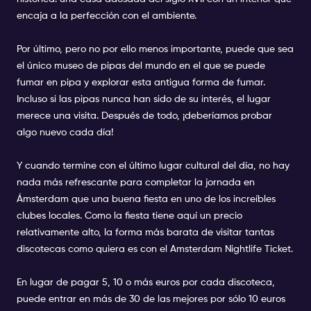
encaja a la perfección con el ambiente.
Por último, pero no por ello menos importante, puede que sea
el único museo de pipas del mundo en el que se puede
fumar en pipa y explorar esta antigua forma de fumar.
Incluso si las pipas nunca han sido de su interés, el lugar
merece una visita. Después de todo, ¡deberíamos probar
algo nuevo cada día!
Y cuando termine con el último lugar cultural del día, no hay
nada más refrescante para completar la jornada en
Ámsterdam que una buena fiesta en uno de los increíbles
clubes locales. Como la fiesta tiene aquí un precio
relativamente alto, la forma más barata de visitar tantas
discotecas como quiera es con el
Amsterdam Nightlife Ticket
.
En lugar de pagar 5, 10 o más euros por cada discoteca,
puede entrar en más de 30 de las mejores por sólo 10 euros