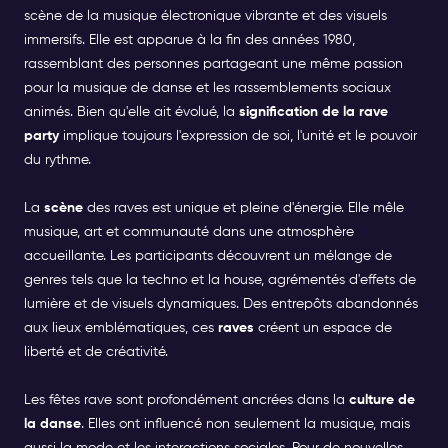
scène de la musique électronique vibrante et des visuels
immersifs. Elle est apparue à la fin des années 1980,
rassemblant des personnes partageant une même passion
pour la musique de danse et les rassemblements sociaux
animés. Bien qu'elle ait évolué, la
signification de la rave
party
implique toujours l'expression de soi, l'unité et le pouvoir
du rythme.
La
scène
des raves est unique et pleine d'énergie. Elle mêle
musique, art et communauté dans une atmosphère
accueillante. Les participants découvrent un mélange de
genres tels que la techno et la house, agrémentés d'effets de
lumière et de visuels dynamiques. Des entrepôts abandonnés
aux lieux emblématiques, ces
raves
créent un espace de
liberté et de créativité.
Les fêtes rave sont profondément ancrées dans la
culture de
la danse
. Elles ont influencé non seulement la musique, mais