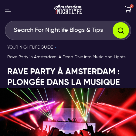
0
YOUR NIGHTLIFE GUIDE
Rave Party in Amsterdam: A Deep Dive into Music and Lights
RAVE PARTY À AMSTERDAM :
PLONGÉE DANS LA MUSIQUE