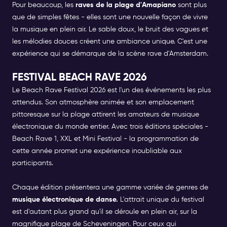
Pour beaucoup, les
raves de la plage d'Amapiano
sont plus
que de simples fêtes - elles sont une nouvelle façon de vivre
la musique en plein air. Le sable doux, le bruit des vagues et
les mélodies douces créent une ambiance unique. C'est une
expérience qui se démarque de la scène rave d'Amsterdam.
FESTIVAL BEACH RAVE 2026
Le Beach Rave Festival 2026 est l'un des événements les plus
attendus. Son atmosphère animée et son emplacement
pittoresque sur la plage attirent les amateurs de musique
électronique du monde entier. Avec trois éditions spéciales -
Beach Rave 1, XXL et Mini Festival - la programmation de
cette année promet une expérience inoubliable aux
participants.
Chaque édition présentera une gamme variée de genres de
musique électronique de danse.
L'attrait unique du festival
est d'autant plus grand qu'il se déroule en plein air, sur la
magnifique plage de Scheveningen. Pour ceux qui