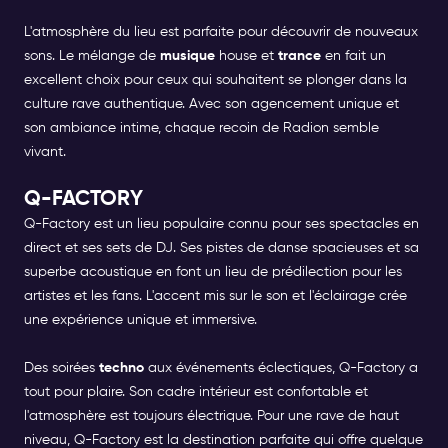
L'atmosphère du lieu est parfaite pour découvrir de nouveaux
sons. Le mélange de
musique
house et
trance
en fait un
excellent choix pour ceux qui souhaitent se plonger dans la
culture rave authentique. Avec son agencement unique et
son ambiance intime, chaque recoin de Radion semble
vivant.
Q-FACTORY
Q-Factory est un lieu populaire connu pour ses spectacles en
direct et ses sets de DJ. Ses pistes de danse spacieuses et sa
superbe acoustique en font un lieu de prédilection pour les
artistes et les fans. L'accent mis sur le son et l'éclairage crée
une expérience unique et immersive.
Des soirées
techno
aux événements éclectiques, Q-Factory a
tout pour plaire. Son cadre intérieur est confortable et
l'atmosphère est toujours électrique. Pour une rave de haut
niveau, Q-Factory est la destination parfaite qui offre quelque