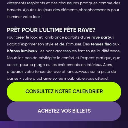
vêtements respirants et des chaussures pratiques comme des
baskets. Ajoutez toujours des éléments phosphorescents pour
illuminer votre look!
PRÊT POUR L'ULTIME FÊTE RAVE?
Pour créer le look et l'ambiance parfaits d'une
rave party
, il
s'agit d'exprimer son style et de s'amuser. Des
tenues fluo
aux
bâtons lumineux
, les bons accessoires font toute la différence.
N'oubliez pas de privilégier le confort et l'aspect pratique, que
ce soit pour la plage ou les événements en intérieur. Alors,
préparez votre tenue de rave et lancez-vous sur la piste de
danse - votre prochaine soirée inoubliable vous attend!
CONSULTEZ NOTRE CALENDRIER
ACHETEZ VOS BILLETS