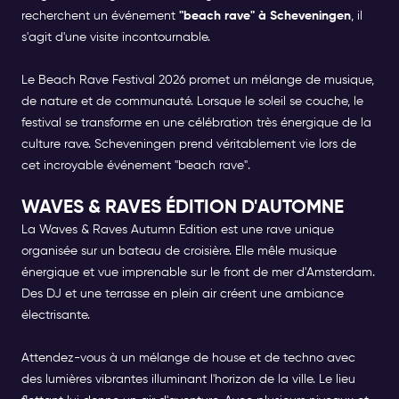
recherchent un événement
"beach rave" à Scheveningen
, il
s'agit d'une visite incontournable.
Le Beach Rave Festival 2026 promet un mélange de musique,
de nature et de communauté. Lorsque le soleil se couche, le
festival se transforme en une célébration très énergique de la
culture rave. Scheveningen prend véritablement vie lors de
cet incroyable événement "beach rave".
WAVES & RAVES ÉDITION D'AUTOMNE
La Waves & Raves Autumn Edition est une rave unique
organisée sur un bateau de croisière. Elle mêle musique
énergique et vue imprenable sur le front de mer d'Amsterdam.
Des DJ et une terrasse en plein air créent une ambiance
électrisante.
Attendez-vous à un mélange de house et de techno avec
des lumières vibrantes illuminant l'horizon de la ville. Le lieu