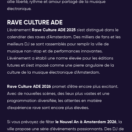
allie liberté, rythme et amour partagé de la musique
électronique.
RAVE CULTURE ADE
L'événement
Rave Culture ADE 2025
s'est distingué dans le
calendrier des raves d'Amsterdam. Des milliers de fans et les
meilleurs DJ se sont rassemblés pour remplir la ville de
musique non-stop et de performances innovantes.
L'événement a établi une norme élevée pour les éditions
futures et s'est imposé comme une pierre angulaire de la
culture de la musique électronique d'Amsterdam.
Rave Culture ADE 2026
promet d'être encore plus excitant.
Avec de nouvelles scènes, des lieux plus vastes et une
programmation diversifiée, les attentes en matière
d'expérience rave sont encore plus élevées.
Si vous prévoyez de fêter
le Nouvel An à Amsterdam 2026
, la
ville propose une série d'événements passionnants. Des DJ de