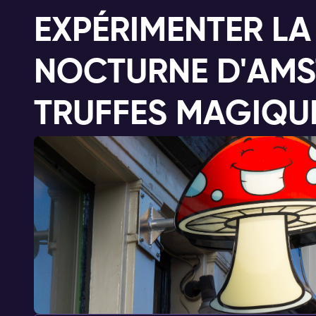
EXPÉRIMENTER LA 
NOCTURNE D'AMS
TRUFFES MAGIQU