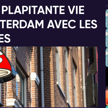
PLAPITANTE VIE
TERDAM AVEC LES
ES