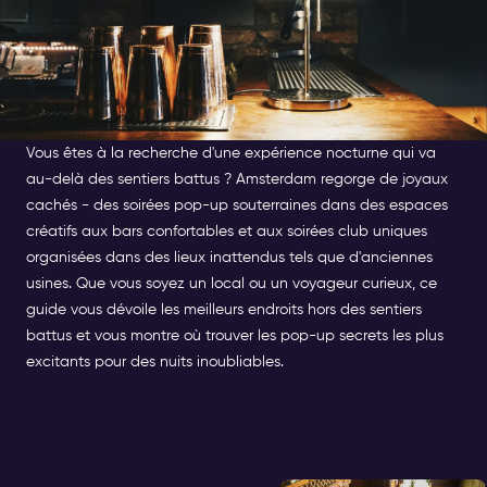
Vous êtes à la recherche d'une expérience nocturne qui va
au-delà des sentiers battus ? Amsterdam regorge de joyaux
cachés - des soirées pop-up souterraines dans des espaces
créatifs aux bars confortables et aux soirées club uniques
organisées dans des lieux inattendus tels que d'anciennes
usines. Que vous soyez un local ou un voyageur curieux, ce
guide vous dévoile les meilleurs endroits hors des sentiers
battus et vous montre où trouver les pop-up secrets les plus
excitants pour des nuits inoubliables.