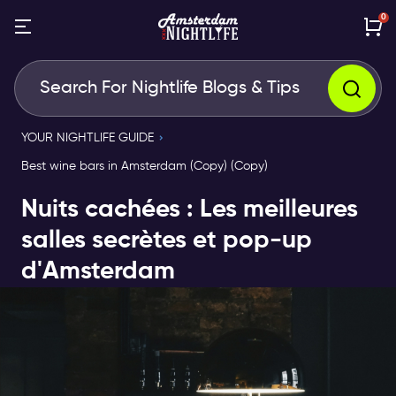
0
YOUR NIGHTLIFE GUIDE
Best wine bars in Amsterdam (Copy) (Copy)
Nuits cachées : Les meilleures
salles secrètes et pop-up
d'Amsterdam