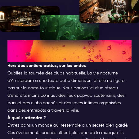
Quelle est la vie nocturne
cachée d'Amsterdam ?
Hors des sentiers battus, sur les ondes
Oubliez la tournée des clubs habituelle. La vie nocturne
d'Amsterdam a une toute autre dimension, et elle ne figure
pas sur la carte touristique. Nous parlons ici d'un réseau
d'endroits moins connus : des lieux pop-up souterrains, des
bars et des clubs cachés et des raves intimes organisées
dans des entrepôts à travers la ville.
À quoi s'attendre ?
Entrez dans un monde qui ressemble à un secret bien gardé.
Ces événements cachés offrent plus que de la musique, ils