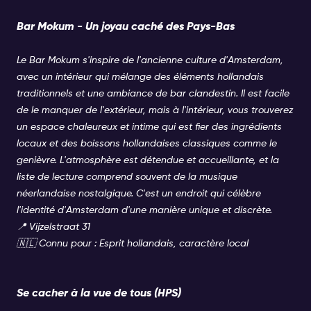
Bar Mokum - Un joyau caché des Pays-Bas
Le Bar Mokum s'inspire de l'ancienne culture d'Amsterdam,
avec un intérieur qui mélange des éléments hollandais
traditionnels et une ambiance de bar clandestin. Il est facile
de le manquer de l'extérieur, mais à l'intérieur, vous trouverez
un espace chaleureux et intime qui est fier des ingrédients
locaux et des boissons hollandaises classiques comme le
genièvre. L'atmosphère est détendue et accueillante, et la
liste de lecture comprend souvent de la musique
néerlandaise nostalgique. C'est un endroit qui célèbre
l'identité d'Amsterdam d'une manière unique et discrète.
📍 Vijzelstraat 31
🇳🇱 Connu pour : Esprit hollandais, caractère local
Se cacher à la vue de tous (HPS)