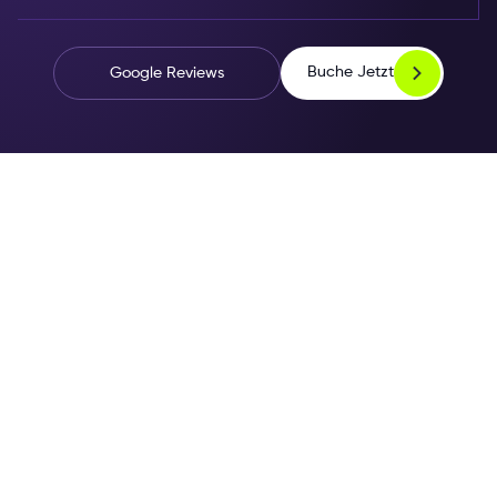
Buche Jetzt
Google Reviews