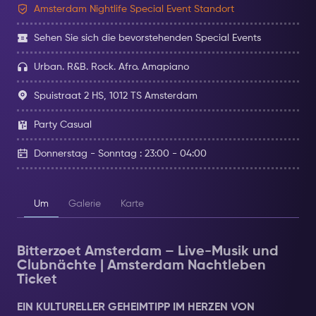
Amsterdam Nightlife Special Event Standort
Sehen Sie sich die bevorstehenden Special Events
Urban. R&B. Rock. Afro. Amapiano
Spuistraat 2 HS, 1012 TS Amsterdam
Party Casual
Donnerstag - Sonntag : 23:00 - 04:00
Um
Galerie
Karte
Bitterzoet Amsterdam – Live-Musik und
Clubnächte | Amsterdam Nachtleben
Ticket
EIN KULTURELLER GEHEIMTIPP IM HERZEN VON