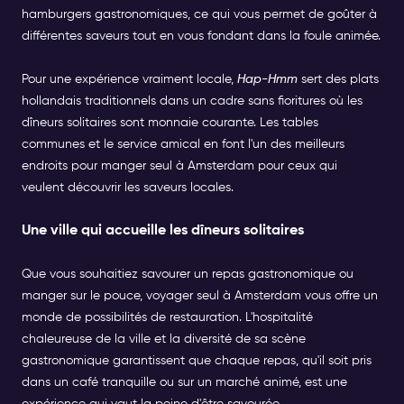
hamburgers gastronomiques, ce qui vous permet de goûter à
différentes saveurs tout en vous fondant dans la foule animée.
Pour une expérience vraiment locale,
Hap-Hmm
sert des plats
hollandais traditionnels dans un cadre sans fioritures où les
dîneurs solitaires sont monnaie courante. Les tables
communes et le service amical en font l'un des meilleurs
endroits pour manger seul à Amsterdam pour ceux qui
veulent découvrir les saveurs locales.
Une ville qui accueille les dîneurs solitaires
Que vous souhaitiez savourer un repas gastronomique ou
manger sur le pouce, voyager seul à Amsterdam vous offre un
monde de possibilités de restauration. L'hospitalité
chaleureuse de la ville et la diversité de sa scène
gastronomique garantissent que chaque repas, qu'il soit pris
dans un café tranquille ou sur un marché animé, est une