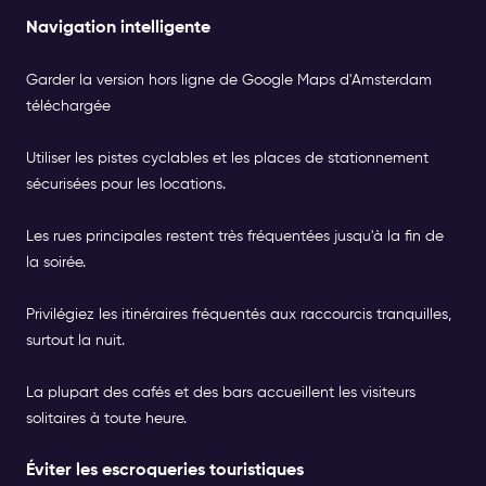
Navigation intelligente
Garder la version hors ligne de Google Maps d'Amsterdam
téléchargée
Utiliser les pistes cyclables et les places de stationnement
sécurisées pour les locations.
Les rues principales restent très fréquentées jusqu'à la fin de
la soirée.
Privilégiez les itinéraires fréquentés aux raccourcis tranquilles,
surtout la nuit.
La plupart des cafés et des bars accueillent les visiteurs
solitaires à toute heure.
Éviter les escroqueries touristiques