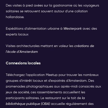
Des visites à pied axées sur la gastronomie où les voyageurs
solitaires se retrouvent souvent autour d'une collation
hollandaise.
Expéditions d'alimentation urbaine à
Westerpark
avec des
experts locaux
Visites architecturales mettant en valeur les
créations de
l'école d'Amsterdam
Connexions locales
Téléchargez l'application Meetup pour trouver les nombreux
groupes d'intérêt locaux et d'expatriés d'Amsterdam. Des
promenades photographiques aux après-midi consacrés aux
jeux de société, ces rassemblements accueillent les
participants solitaires. Le restaurant sur le toit de
la
bibliothèque publique (OBA)
accueille régulièrement des