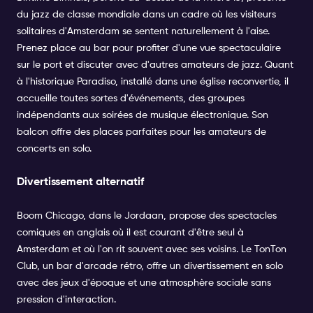
du jazz de classe mondiale dans un cadre où les visiteurs
solitaires d'Amsterdam se sentent naturellement à l'aise.
Prenez place au bar pour profiter d'une vue spectaculaire
sur le port et discuter avec d'autres amateurs de jazz. Quant
à l'historique
Paradiso
, installé dans une église reconvertie, il
accueille toutes sortes d'événements, des groupes
indépendants aux soirées de musique électronique. Son
balcon offre des places parfaites pour les amateurs de
concerts en solo.
Divertissement alternatif
Boom Chicago
, dans le
Jordaan
, propose des spectacles
comiques en anglais où il est courant d'être seul à
Amsterdam et où l'on rit souvent avec ses voisins. Le TonTon
Club, un bar d'arcade rétro, offre un divertissement en solo
avec des jeux d'époque et une atmosphère sociale sans
pression d'interaction.