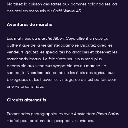
Maîtrisez la cuisson des tartes aux pommes hollandaises lors
des ateliers mensuels
du Café Winkel 43
Aventures de marché
Les matinées au
marché Albert Cuyp
offrent un aperçu
authentique de la vie amstellodamoise. Discutez avec les
vendeurs, goûtez les spécialités hollandaises et observez les
marchands locaux. Le fait d'être seul vous rend plus
accessible aux vendeurs sympathiques du marché. Le
samedi, le Noordermarkt combine les étals des agriculteurs
biologiques et les trouvailles vintage, ce qui est parfait pour
une visite sans hâte.
Circuits alternatifs
Promenades photographiques avec Amsterdam
Photo Safari
- idéal pour capturer des perspectives uniques.