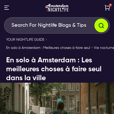
0
YOUR NIGHTLIFE GUIDE
En solo à Amsterdam : Meilleures choses à faire seul - Vie noctu
En solo à Amsterdam : Les
meilleures choses à faire seul
dans la ville