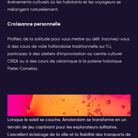
événements culturels où les habitants et les voyageurs se
mélangent naturellement.
Croissance personnelle
Profitez de la solitude pour vous mettre au défi. Inscrivez-vous
à des cours de voile hollandaise traditionnelle sur l'IJ,
participez à des ateliers d'improvisation au centre culturel
CREA ou à des cours de céramique à la poterie historique
Pieter Cornelisz.
Choses à faire seul à
Amsterdam la nuit
Lorsque le soleil se couche, Amsterdam se transforme en un
terrain de jeu captivant pour les explorateurs solitaires.
L'excellent éclairage de la ville et la fiabilité des transports de