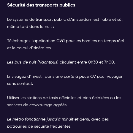
Sécurité des transports publics
Le système de transport public d'Amsterdam est fiable et sûr,
même tard dans la nuit :
Téléchargez l'application
GVB
pour les horaires en temps réel
et le calcul d'itinéraires.
Les bus de nuit (Nachtbus
) circulent entre 0h30 et 7h00.
Envisagez d'investir dans une
carte à puce OV
pour voyager
sans contact.
Utiliser les stations de taxis officielles et bien éclairées ou les
services de covoiturage agréés.
Le métro fonctionne jusqu'à minuit et demi
, avec des
patrouilles de sécurité fréquentes.