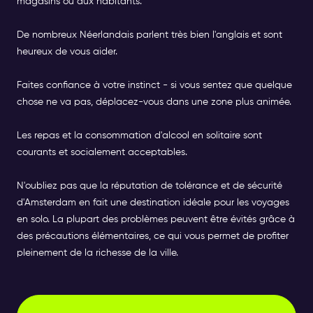
magasins ou aux habitants.
De nombreux Néerlandais parlent très bien l'anglais et sont
heureux de vous aider.
Faites confiance à votre instinct - si vous sentez que quelque
chose ne va pas, déplacez-vous dans une zone plus animée.
Les repas et la consommation d'alcool en solitaire sont
courants et socialement acceptables.
N'oubliez pas que la réputation de tolérance et de sécurité
d'Amsterdam en fait une destination idéale pour les voyages
en solo. La plupart des problèmes peuvent être évités grâce à
des précautions élémentaires, ce qui vous permet de profiter
pleinement de la richesse de la ville.