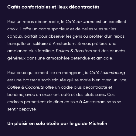
Cafés confortables et lieux décontractés
Pour un repas décontracté, le
Café de Jaren
est un excellent
choix. Il offre un cadre spacieux et de belles vues sur les
canaux, parfait pour observer les gens ou profiter d'un repas
tranquille en solitaire à Amsterdam. Si vous préférez une
ambiance plus familiale,
Bakers & Roasters
sert des brunchs
généreux dans une atmosphère détendue et amicale.
Pour ceux qui aiment lire en mangeant,
le Café Luxembourg
est une brasserie sophistiquée qui se marie bien avec un livre.
Coffee & Coconuts
offre un cadre plus décontracté et
bohème, avec un excellent café et des plats sains. Ces
endroits permettent de dîner en solo à Amsterdam sans se
sentir dépaysé.
Un plaisir en solo étoilé par le guide Michelin