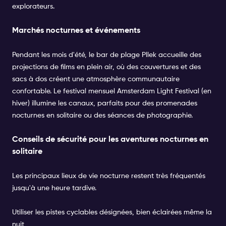
explorateurs.
Marchés nocturnes et événements
Pendant les mois d'été, le
bar de plage Pllek
accueille des
projections de films en plein air, où des couvertures et des
sacs à dos créent une atmosphère communautaire
confortable. Le
festival
mensuel
Amsterdam Light Festival
(en
hiver) illumine les canaux, parfaits pour des promenades
nocturnes en solitaire ou des séances de photographie.
Conseils de sécurité pour les aventures nocturnes en
solitaire
Les principaux lieux de vie nocturne restent très fréquentés
jusqu'à une heure tardive.
Utiliser les pistes cyclables désignées, bien éclairées même la
nuit