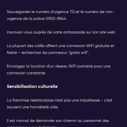
Sauvegarder le numéro d'urgence 112 et le numéro de non-
urgence de la police 0900-8844
Inscrivez-vous auprès de votre ambassade sur son site web
La plupart des cafés offrent une connexion WiFi gratuite et
fiable - recherchez les panneaux "gratis wifi".
Envisagez la location d'un réseau WiFi portable pour une
connexion constante
Sensibilisation culturelle
La franchise néerlandaise n'est pas une impolitesse - c'est
souvent une honnêteté utile.
Il est normal de demander son chemin au personnel des