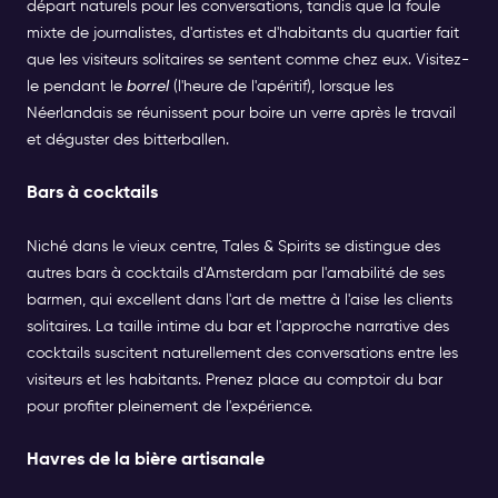
départ naturels pour les conversations, tandis que la foule
mixte de journalistes, d'artistes et d'habitants du quartier fait
que les visiteurs solitaires se sentent comme chez eux. Visitez-
le pendant le
borrel
(l'heure de l'apéritif), lorsque les
Néerlandais se réunissent pour boire un verre après le travail
et déguster des bitterballen.
Bars à cocktails
Niché dans le vieux centre, Tales & Spirits se distingue des
autres bars à cocktails d'Amsterdam par l'amabilité de ses
barmen, qui excellent dans l'art de mettre à l'aise les clients
solitaires. La taille intime du bar et l'approche narrative des
cocktails suscitent naturellement des conversations entre les
visiteurs et les habitants. Prenez place au comptoir du bar
pour profiter pleinement de l'expérience.
Havres de la bière artisanale