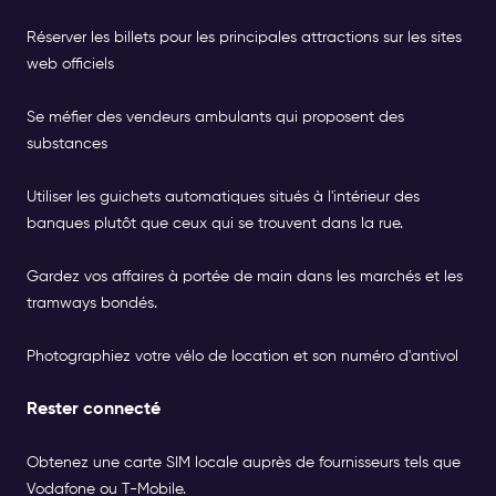
Réserver les billets pour les principales attractions sur les sites
web officiels
Se méfier des vendeurs ambulants qui proposent des
substances
Utiliser les guichets automatiques situés à l'intérieur des
banques plutôt que ceux qui se trouvent dans la rue.
Gardez vos affaires à portée de main dans les marchés et les
tramways bondés.
Photographiez votre vélo de location et son numéro d'antivol
Rester connecté
Obtenez une carte SIM locale auprès de fournisseurs tels que
Vodafone ou T-Mobile.