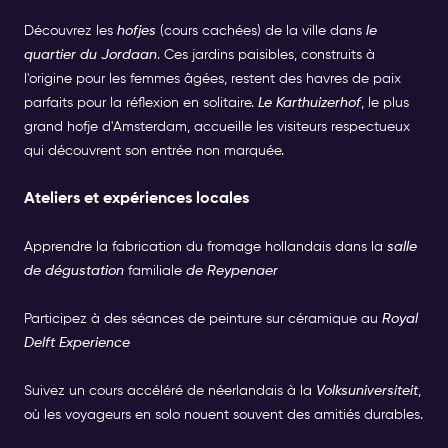
Découvrez les
hofjes
(cours cachées) de la ville dans
le
quartier du Jordaan
. Ces jardins paisibles, construits à
l'origine pour les femmes âgées, restent des havres de paix
parfaits pour la réflexion en solitaire.
Le Karthuizerhof
, le plus
grand hofje d'Amsterdam, accueille les visiteurs respectueux
qui découvrent son entrée non marquée.
Ateliers et expériences locales
Apprendre la fabrication du fromage hollandais dans la
salle
de dégustation
familiale
de Reypenaer
Participez à des séances de peinture sur céramique au
Royal
Delft Experience
Suivez un cours accéléré de néerlandais à la
Volksuniversiteit
,
où les voyageurs en solo nouent souvent des amitiés durables.