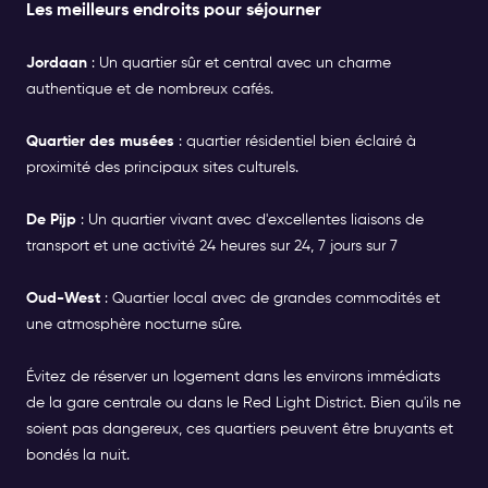
Les meilleurs endroits pour séjourner
Jordaan
: Un quartier sûr et central avec un charme
authentique et de nombreux cafés.
Quartier des musées
: quartier résidentiel bien éclairé à
proximité des principaux sites culturels.
De Pijp
: Un quartier vivant avec d'excellentes liaisons de
transport et une activité 24 heures sur 24, 7 jours sur 7
Oud-West
: Quartier local avec de grandes commodités et
une atmosphère nocturne sûre.
Évitez de réserver un logement dans les environs immédiats
de la gare centrale ou dans le Red Light District. Bien qu'ils ne
soient pas dangereux, ces quartiers peuvent être bruyants et
bondés la nuit.