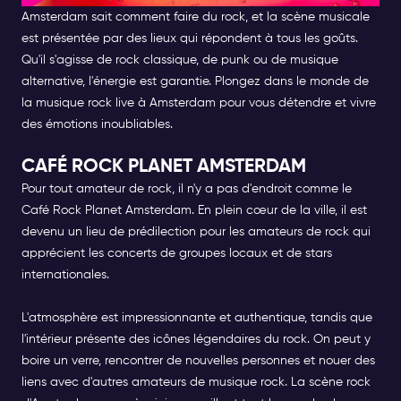
Amsterdam sait comment faire du rock, et la scène musicale
est présentée par des lieux qui répondent à tous les goûts.
Qu'il s'agisse de rock classique, de punk ou de musique
alternative, l'énergie est garantie. Plongez dans le monde de
la musique rock live à Amsterdam pour vous détendre et vivre
des émotions inoubliables.
CAFÉ ROCK PLANET AMSTERDAM
Pour tout amateur de rock, il n'y a pas d'endroit comme le
Café Rock Planet Amsterdam. En plein cœur de la ville, il est
devenu un lieu de prédilection pour les amateurs de rock qui
apprécient les concerts de groupes locaux et de stars
internationales.
L'atmosphère est impressionnante et authentique, tandis que
l'intérieur présente des icônes légendaires du rock. On peut y
boire un verre, rencontrer de nouvelles personnes et nouer des
liens avec d'autres amateurs de musique rock. La scène rock