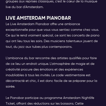
groupes aux reprises classiques, c'est le cœur de la musique
live du bar d'Amsterdam.
LIVE AMSTERDAM PIANOBAR
Le Live Amsterdam Pianobar
offre une ambiance
exceptionnelle pour que vous vous sentiez comme chez vous.
Ce qui le rend vraiment spécial, ce sont les concerts de piano
qui ont lieu tous les soirs. Des musiciens talentueux jouent de
tout, du jazz aux tubes plus contemporains.
L'ambiance du bar rencontre des artistes qualifiés pour faire
de ce lieu un endroit unique. L'atmosphère de magie et de
créativité procure des émotions et des expériences
inoubliables à tous les invités. Le code vestimentaire est
décontracté et chic, il est donc facile de se préparer pour la
soirée.
Le Pianobar participe au programme Amsterdam Nightlife
Ticket, offrant des réductions sur les boissons. Cette