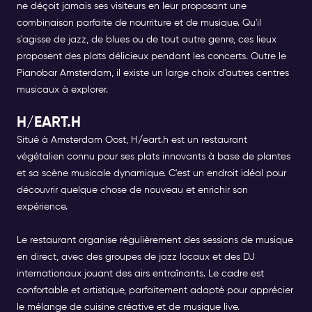
ne déçoit jamais ses visiteurs en leur proposant une
combinaison parfaite de nourriture et de musique. Qu'il
s'agisse de jazz, de blues ou de tout autre genre, ces lieux
proposent des plats délicieux pendant les concerts. Outre le
Pianobar Amsterdam, il existe un large choix d'autres centres
musicaux à explorer.
H/EART.H
Situé à Amsterdam Oost, H/eart.h est un restaurant
végétalien connu pour ses plats innovants à base de plantes
et sa scène musicale dynamique. C'est un endroit idéal pour
découvrir quelque chose de nouveau et enrichir son
expérience.
Le restaurant organise régulièrement des sessions de musique
en direct, avec des groupes de jazz locaux et des DJ
internationaux jouant des airs entraînants. Le cadre est
confortable et artistique, parfaitement adapté pour apprécier
le mélange de cuisine créative et de musique live.