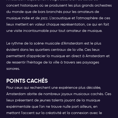
concert historiques où se produisent les plus grands orchestres
du monde que de bars branchés pour les amateurs de
musique indie et de jazz. L'acoustique et l'atmosphère de ces
lieux mettent en valeur chaque représentation, ce qui en fait
une visite incontournable pour tout amateur de musique.
Le rythme de la scène musicale d'Amsterdam est le plus
évident dans les quartiers centraux de la ville. Ces lieux
permettent d'apprécier la
musique en direct à Amsterdam
et
de ressentir l'héritage de la ville à travers ses paysages
sonores.
POINTS CACHÉS
Pour ceux qui recherchent une expérience plus décalée,
Amsterdam abrite de nombreux joyaux musicaux cachés. Ces
lieux présentent de jeunes talents jouant de la musique
expérimentale que l'on ne trouve nulle part ailleurs, en
mettant l'accent sur la créativité et la connexion avec le