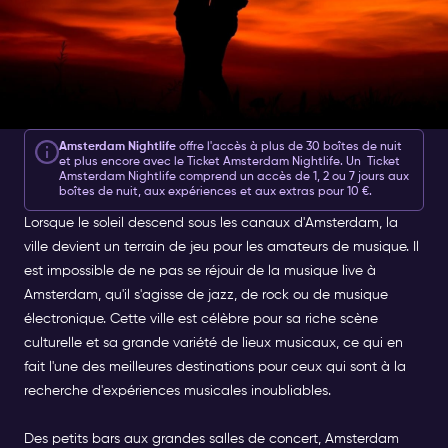
Amsterdam Nightlife
offre l'accès à plus de 30 boîtes de nuit
et plus encore avec le
Ticket Amsterdam Nightlife
.
Un
Ticket
Amsterdam Nightlife
comprend un accès de 1, 2 ou 7 jours aux
boîtes de nuit, aux expériences et aux extras pour 10 €.
Lorsque le soleil descend sous les canaux d'Amsterdam, la
ville devient un terrain de jeu pour les amateurs de musique. Il
est impossible de ne pas se réjouir de la musique live à
Amsterdam, qu'il s'agisse de jazz, de rock ou de musique
électronique. Cette ville est célèbre pour sa riche scène
culturelle et sa grande variété de lieux musicaux, ce qui en
fait l'une des meilleures destinations pour ceux qui sont à la
recherche d'expériences musicales inoubliables.
Des petits bars aux grandes salles de concert, Amsterdam