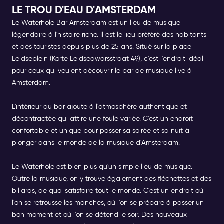
LE TROU D'EAU D'AMSTERDAM
Le Waterhole Bar Amsterdam
est un lieu de musique
légendaire à l'histoire riche. Il est le lieu préféré des habitants
et des touristes depuis plus de 25 ans. Situé sur la place
Leidseplein (Korte Leidsedwarsstraat 49), c'est l'endroit idéal
pour ceux qui veulent découvrir le bar de musique live à
Amsterdam.
L'intérieur du bar ajoute à l'atmosphère authentique et
décontractée qui attire une foule variée. C'est un endroit
confortable et unique pour passer sa soirée et sa nuit à
plonger dans le monde de la musique d'Amsterdam.
Le Waterhole est bien plus qu'un simple lieu de musique.
Outre la musique, on y trouve également des fléchettes et des
billards, de quoi satisfaire tout le monde. C'est un endroit où
l'on se retrousse les manches, où l'on se prépare à passer un
bon moment et où l'on se détend le soir. Des nouveaux