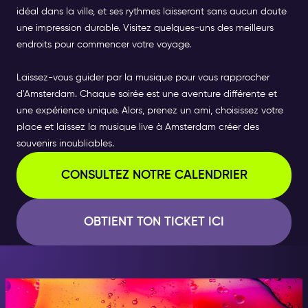
idéal dans la ville, et ses rythmes laisseront sans aucun doute
une impression durable. Visitez quelques-uns des meilleurs
endroits pour commencer votre voyage.
Laissez-vous guider par la musique pour vous rapprocher
d'Amsterdam. Chaque soirée est une aventure différente et
une expérience unique. Alors, prenez un ami, choisissez votre
place et laissez la musique live à Amsterdam créer des
souvenirs inoubliables.
CONSULTEZ NOTRE CALENDRIER
OBTIENT TON TICKET ICI
CE SOIR, DEVIENS