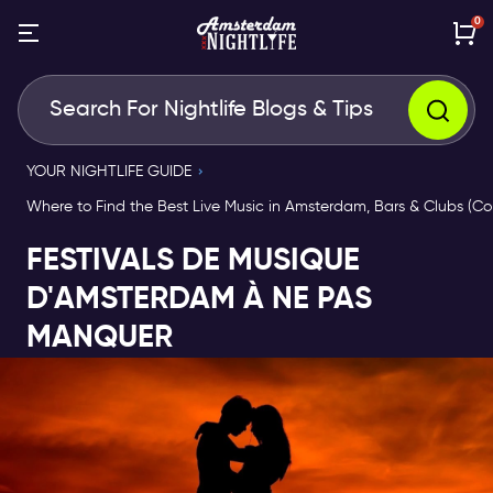
0
YOUR NIGHTLIFE GUIDE
Where to Find the Best Live Music in Amsterdam, Bars & Clubs (Co
FESTIVALS DE MUSIQUE
D'AMSTERDAM À NE PAS
MANQUER