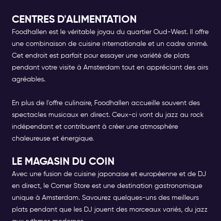
CENTRES D'ALIMENTATION
Foodhallen est le véritable joyau du quartier Oud-West. Il offre
une combinaison de cuisine internationale et un cadre animé.
Cet endroit est parfait pour essayer une variété de plats
pendant votre visite à Amsterdam tout en appréciant des airs
agréables.
En plus de l'offre culinaire, Foodhallen accueille souvent des
spectacles musicaux en direct. Ceux-ci vont du jazz au rock
indépendant et contribuent à créer une atmosphère
chaleureuse et énergique.
LE MAGASIN DU COIN
Avec une fusion de cuisine japonaise et européenne et de DJ
en direct, le Corner Store est une destination gastronomique
unique à Amsterdam. Savourez quelques-uns des meilleurs
plats pendant que les DJ jouent des morceaux variés, du jazz