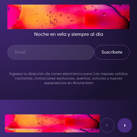
CUANDO CAE LA NOCHE,
SÉ LA ESTRELLA DEL SHOW
Noche en vela y siempre al día
Suscríbete
Ingresa tu dirección de correo electrónico para: Las mejores salidas
nocturnas, invitaciones exclusivas, eventos, noticias y nuevas
experiencias en Amsterdam
Reseñas