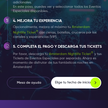
adicionales.
En este paso, puedes ver y seleccionar todos los Eventos
Especiales disponibles.
MEJORA TU EXPERIENCIA
Opcionalmente, mejora al máximo tu
Amsterdam
®
Nightlife Ticket
con cenas, botellas, cruceros por los
canales y experiencias (VIP).
COMPLETA EL PAGO Y DESCARGA TUS TICKETS
®
Por favor, descarga tu
Amsterdam Nightlife Ticket
y tus
Tickets de Eventos Especiales por separado. Ahora es
momento de disfrutar de tus fantásticas noches en
Ámsterdam!
Elige tu fecha de inicio
Mesa de ayuda