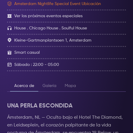
Amsterdam Nightlife Special Event Ubicación
Ver los próximos eventos especiales
House . Chicago House . Soulful House
Kleine-Gartmanplantsoen 1, Amsterdam
Smart casual
Sábado : 22:00 - 05:00
Acerca de
Galería
Mapa
UNA PERLA ESCONDIDA
Ámsterdam, NL — Oculto bajo el Hotel The Diamond,
en Leidseplein, el corazón palpitante de la vida