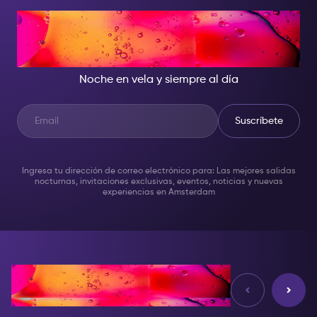
CUANDO CAE LA NOCHE,
SÉ LA ESTRELLA DEL SHOW
Noche en vela y siempre al día
Suscríbete
Ingresa tu dirección de correo electrónico para: Las mejores salidas
nocturnas, invitaciones exclusivas, eventos, noticias y nuevas
experiencias en Amsterdam
Reseñas