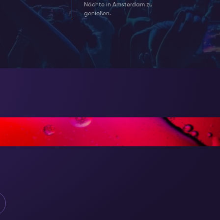
Nächte in Amsterdam zu
genießen.
ESONDERES