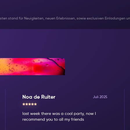
usten stand für Neuigkeiten, neuen Erlebnissen, sowie exclusiven Einladungen 
Noa de Ruiter
Juli 2025
last week there was a cool party, now I
recommend you to all my friends