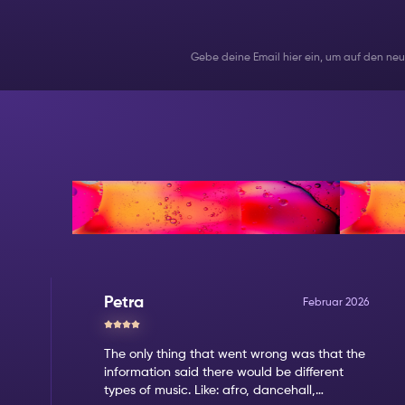
Gebe deine Email hier ein, um auf den ne
Bewertungen
Petra
Februar 2026
The only thing that went wrong was that the
information said there would be different
types of music. Like: afro, dancehall,