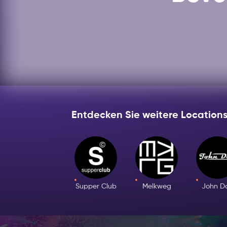
Entdecken Sie weitere Locations
Supper Club
Melkweg
John D