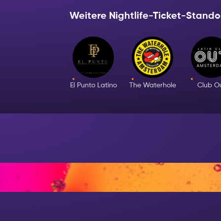
Weitere Nightlife-Ticket-Stando
El Punto Latino
The Waterhole
Club O
IN DER N