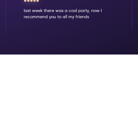
last week there was a cool party, now I
recommend you to all my friends