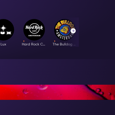
Lux
Hard Rock Cafe
The Bulldog Palace
Ibiza Lounge
ESONDERES