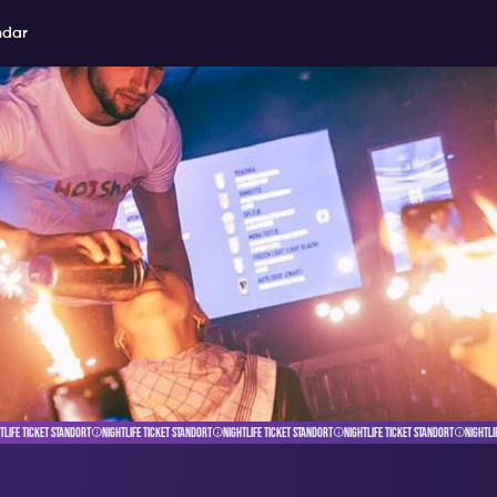
ndar
DORT
NIGHTLIFE TICKET STANDORT
NIGHTLIFE TICKET STANDORT
NIGHTLIFE TICKET STANDORT
NIGHTLIFE TICKET STANDOR