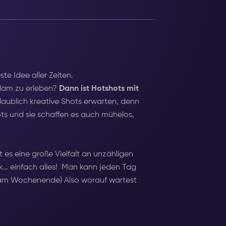
te Idee aller Zeiten.
rdam zu erleben?
Dann ist Hotshots mit
laublich kreative Shots erwarten, denn
ots und sie schaffen es auch mühelos,
 es eine große Vielfalt an unzähligen
k… einfach alles! Man kann jeden Tag
r am Wochenende) Also worauf wartest
E BAR