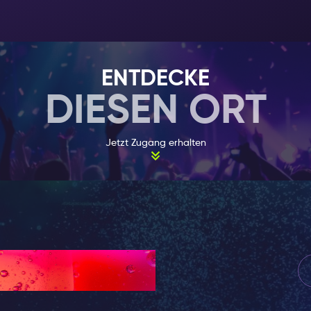
Gin Tonics, Vodka Redbulls, Rum Colas sind … nicht sc
Aber diese klassischen Getränke können auch irgendwa
nach etwas Neuem! Hotshots kommt zu deiner Rettun
ENTDECKE
Diese Bar hat ein einzigartiges Konzept und besticht 
DIESEN ORT
außergewöhnlichen Shots. So wird dein regulärer Frei
und unvergesslichen Erlebnis.
Jetzt Zugang erhalten
Mit deinem Amsterdam Nightlife Ticket bekommst du e
Also vergiss bloß nicht, dein Ticket zu zeigen! Buch de
Ticket
hier
.
ert