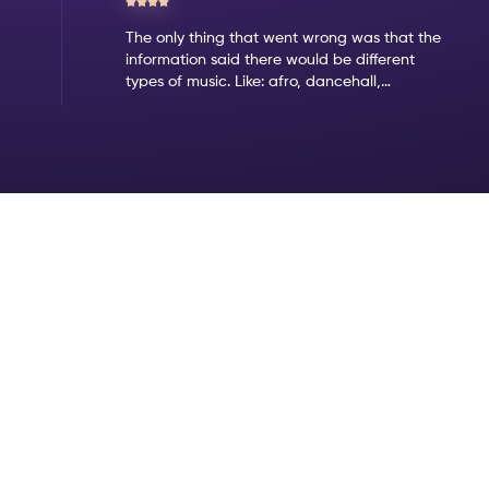
The only thing that went wrong was that the
information said there would be different
types of music. Like: afro, dancehall,
amapiano. But when we came it was clear
that the only music type was amapiano.
That's not my favorite type of music.