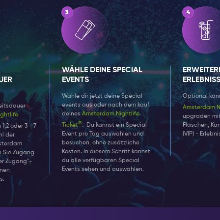
WÄHLE DEINE SPECIAL
ERWEITER
UER
EVENTS
ERLEBNIS
Wähle dir jetzt deine Special
Optional kann
events aus oder nach dem kauf
eitsdauer
Amsterdam Ni
deines
Amsterdam Nightlife
htlife
upgraden mi
®
Ticket
.
Du kannst ein Special
Flaschen, Ka
1,2 oder 3 - 7
Event pro Tag auswählen und
(VIP) - Erlebn
hl der
besuchen, ohne zusätzliche
msterdam
Kosten. In diesem Schritt kannst
en Sie Zugang
du alle verfügbaren Special
er Zugang"-
Events sehen und auswählen.
enen
s.