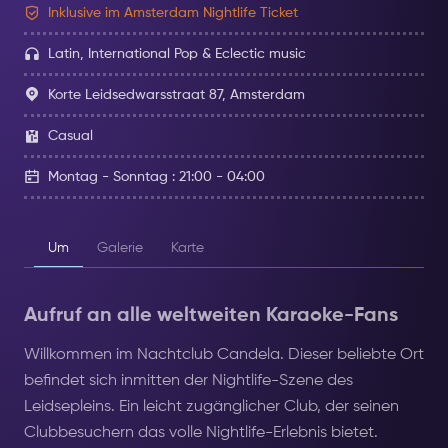
Inklusive im Amsterdam Nightlife Ticket
Latin, International Pop & Eclectic music
Korte Leidsedwarsstraat 87, Amsterdam
Casual
Montag - Sonntag : 21:00 - 04:00
Um
Galerie
Karte
Aufruf an alle weltweiten Karaoke-Fans
Willkommen im Nachtclub Candela. Dieser beliebte Ort
befindet sich inmitten der Nightlife-Szene des
Leidsepleins. Ein leicht zugänglicher Club, der seinen
Clubbesuchern das volle Nightlife-Erlebnis bietet.