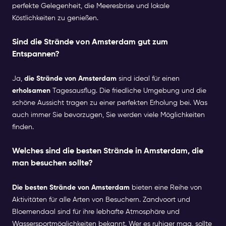
perfekte Gelegenheit, die Meeresbrise und lokale
Köstlichkeiten zu genießen.
Sind die Strände von Amsterdam gut zum
Entspannen?
Ja,
die Strände von Amsterdam
sind ideal für einen
erholsamen
Tagesausflug. Die friedliche Umgebung und die
schöne Aussicht tragen zu einer perfekten Erholung bei. Was
auch immer Sie bevorzugen, Sie werden viele Möglichkeiten
finden.
Welches sind die besten Strände in Amsterdam, die
man besuchen sollte?
Die besten Strände von Amsterdam
bieten eine Reihe von
Aktivitäten für alle Arten von Besuchern. Zandvoort und
Bloemendaal sind für ihre lebhafte Atmosphäre und
Wassersportmöglichkeiten bekannt. Wer es ruhiger mag, sollte