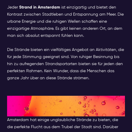
Jeder
Strand in Amsterdam
ist einzigartig und bietet den
Kontrast zwischen Stadtleben und Entspannung am Meer. Die
urbane Energie und die ruhigen Wellen schaffen eine
einzigartige Atmosphäre. Es gibt keinen anderen Ort, an dem
man sich absolut entspannt fühlen kann.
Die Strände bieten ein vielfältiges Angebot an Aktivitäten, die
für jede Stimmung geeignet sind. Von ruhiger Besinnung bis
hin zu aufregenden Strandsportarten bieten sie für jeden den
perfekten Rahmen. Kein Wunder, dass die Menschen das
ganze Jahr über an diese Strände strömen.
Die besten Strände in der
Nähe von Amsterdam
Amsterdam hat einige unglaubliche Strände zu bieten, die
die perfekte Flucht aus dem Trubel der Stadt sind. Darüber