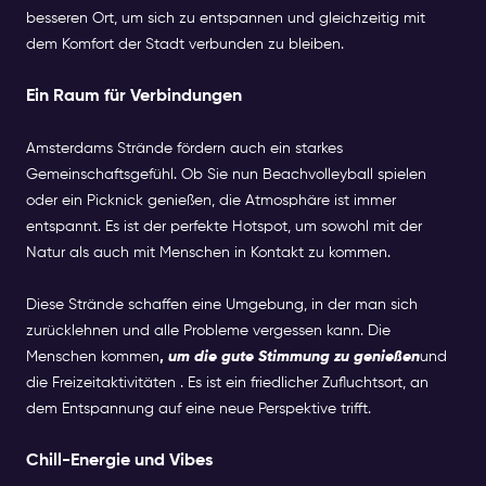
besseren Ort, um sich zu entspannen und gleichzeitig mit
dem Komfort der Stadt verbunden zu bleiben.
Ein Raum für Verbindungen
Amsterdams Strände fördern auch ein starkes
Gemeinschaftsgefühl. Ob Sie nun Beachvolleyball spielen
oder ein Picknick genießen, die Atmosphäre ist immer
entspannt. Es ist der perfekte Hotspot, um sowohl mit der
Natur als auch mit Menschen in Kontakt zu kommen.
Diese Strände schaffen eine Umgebung, in der man sich
zurücklehnen und alle Probleme vergessen kann. Die
Menschen kommen
,
um die gute Stimmung zu genießen
und
die Freizeitaktivitäten . Es ist ein friedlicher Zufluchtsort, an
dem Entspannung auf eine neue Perspektive trifft.
Chill-Energie und Vibes