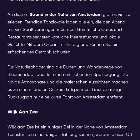
An diesem
Strand in der Nähe von Amsterdam
gibt es viel zu
erleben. Trendige Tanzlokale laden alle ein, die den Abend
mit viel Spaß verbringen möchten. Gemütliche Cafés und
Restaurants servieren köstliche Meeresfrüchte und lokale
Gerichte. Mit dem Ozean im Hintergrund können Sie ein
erfrischendes Getränk schlürfen.
Für Naturliebhaber sind die Dünen und Wanderwege von
Bloemendaal ideal für einen erfrischenden Spaziergang. Die
ruhige Atmosphäre und die malerischen Aussichten machen
es zu einem idealen Ort zum Entspannen. Es ist ein ruhiger
Rückzugsort nur eine kurze Fahrt von Amsterdam entfernt.
Wijk Aan Zee
Wijk aan Zee ist ein ruhiges Ziel in der Nähe von Amsterdam.
Touristen, die eine ruhige Erfahrung suchen, werden diesen Ort