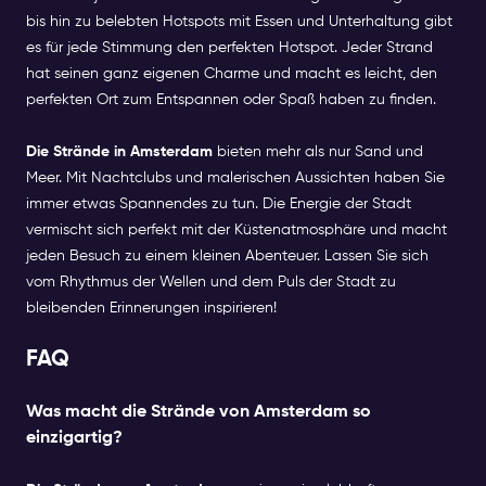
bis hin zu belebten Hotspots mit Essen und Unterhaltung gibt
es für jede Stimmung den perfekten Hotspot. Jeder Strand
hat seinen ganz eigenen Charme und macht es leicht, den
perfekten Ort zum Entspannen oder Spaß haben zu finden.
Die Strände in Amsterdam
bieten mehr als nur Sand und
Meer. Mit Nachtclubs und malerischen Aussichten haben Sie
immer etwas Spannendes zu tun. Die Energie der Stadt
vermischt sich perfekt mit der Küstenatmosphäre und macht
jeden Besuch zu einem kleinen Abenteuer. Lassen Sie sich
vom Rhythmus der Wellen und dem Puls der Stadt zu
bleibenden Erinnerungen inspirieren!
FAQ
Was macht die Strände von Amsterdam so
einzigartig?