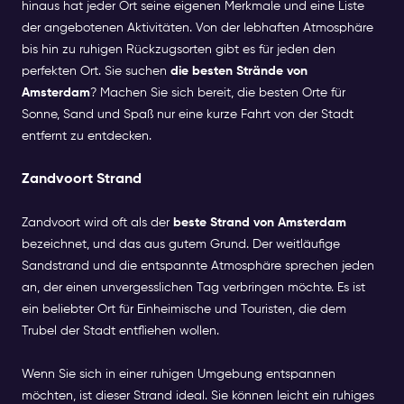
hinaus hat jeder Ort seine eigenen Merkmale und eine Liste
der angebotenen Aktivitäten. Von der lebhaften Atmosphäre
bis hin zu ruhigen Rückzugsorten gibt es für jeden den
perfekten Ort. Sie suchen
die besten Strände von
Amsterdam
? Machen Sie sich bereit, die besten Orte für
Sonne, Sand und Spaß nur eine kurze Fahrt von der Stadt
entfernt zu entdecken.
Zandvoort Strand
Zandvoort wird oft als der
beste Strand von Amsterdam
bezeichnet, und das aus gutem Grund. Der weitläufige
Sandstrand und die entspannte Atmosphäre sprechen jeden
an, der einen unvergesslichen Tag verbringen möchte. Es ist
ein beliebter Ort für Einheimische und Touristen, die dem
Trubel der Stadt entfliehen wollen.
Wenn Sie sich in einer ruhigen Umgebung entspannen
möchten, ist dieser Strand ideal. Sie können leicht ein ruhiges