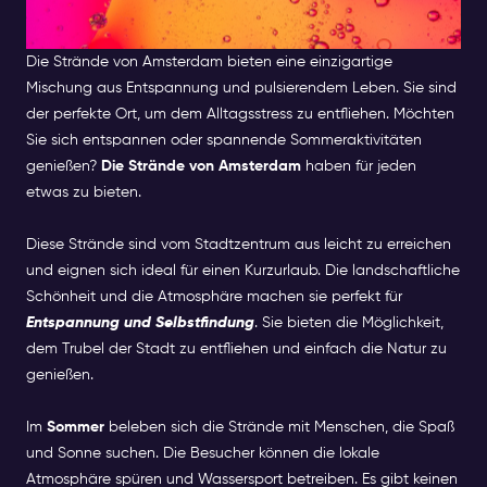
von Amsterdam
Die Strände von Amsterdam bieten eine einzigartige
Mischung aus Entspannung und pulsierendem Leben. Sie sind
der perfekte Ort, um dem Alltagsstress zu entfliehen. Möchten
Sie sich entspannen oder spannende Sommeraktivitäten
genießen?
Die Strände von Amsterdam
haben für jeden
etwas zu bieten.
Diese Strände sind vom Stadtzentrum aus leicht zu erreichen
und eignen sich ideal für einen Kurzurlaub. Die landschaftliche
Schönheit und die Atmosphäre machen sie perfekt für
Entspannung und Selbstfindung
. Sie bieten die Möglichkeit,
dem Trubel der Stadt zu entfliehen und einfach die Natur zu
genießen.
Im
Sommer
beleben sich die Strände mit Menschen, die Spaß
und Sonne suchen. Die Besucher können die lokale
Atmosphäre spüren und Wassersport betreiben. Es gibt keinen