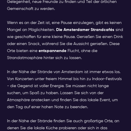
Gelegenheit, neue Freunde zu finden und Teil der örtlichen
Gemeinschaft zu werden.
Wenn es an der Zeit ist, eine Pause einzulegen, gibt es keinen
Mangel an Möglichkeiten.
Die Amsterdamer Strandcafés
sind
wie geschaffen für eine kleine Pause. Genießen Sie einen Drink
oder einen Snack, während Sie die Aussicht genießen. Diese
Orte bieten eine
entspannende
Flucht, ohne die
Strandatmosphäre hinter sich zu lassen.
In der Nähe der Strände von Amsterdam ist immer etwas los.
Von Konzerten unter freiem Himmel bis hin zu Indoor-Festivals
- die Gegend ist voller Energie. Sie müssen nicht lange
suchen, um Spaß zu haben. Lassen Sie sich von der
Atmosphäre anstecken und finden Sie das lokale Event, um
den Tag auf einer hohen Note zu beenden.
In der Nähe der Strände finden Sie auch großartige Orte, an
denen Sie die lokale Küche probieren oder sich in das