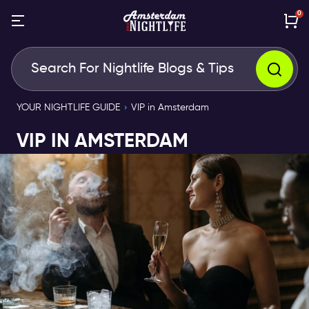
0
YOUR NIGHTLIFE GUIDE
VIP in Amsterdam
VIP IN AMSTERDAM