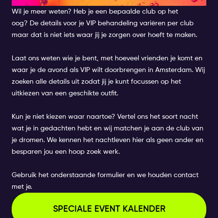
Wil je meer weten? Heb je een bepaalde club op het
oog? De details voor je VIP behandeling variëren per club
maar dat is niet iets waar jij je zorgen over hoeft te maken.
Laat ons weten wie je bent, met hoeveel vrienden je komt en
waar je de avond als VIP wilt doorbrengen in Amsterdam. Wij
zoeken alle details uit zodat jij je kunt focussen op het
uitkiezen van een geschikte outfit.
Kun je niet kiezen waar naartoe? Vertel ons het soort nacht
wat je in gedachten hebt en wij matchen je aan de club van
je dromen. We kennen het nachtleven hier als geen ander en
besparen jou een hoop zoek werk.
Gebruik het onderstaande formulier en we houden contact
met je.
SPECIALE EVENT KALENDER