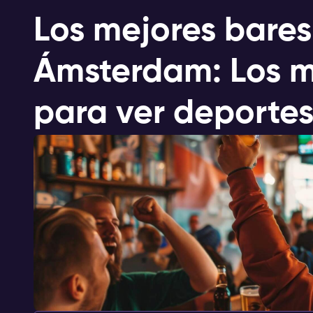
Los mejores bares
Ámsterdam: Los m
para ver deportes