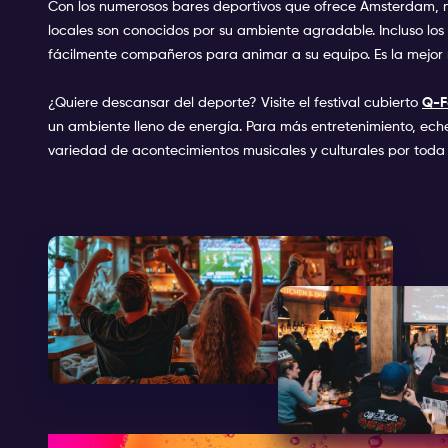
Con los numerosos bares deportivos que ofrece Ámsterdam, nu
locales son conocidos por su ambiente agradable. Incluso los
fácilmente compañeros para animar a su equipo. Es la mejor 
¿Quiere descansar del deporte? Visite el festival cubierto
Q-F
un ambiente lleno de energía. Para más entretenimiento, eche
variedad de acontecimientos musicales y culturales por tod