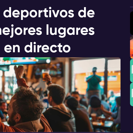
 deportivos de
ejores lugares
 en directo