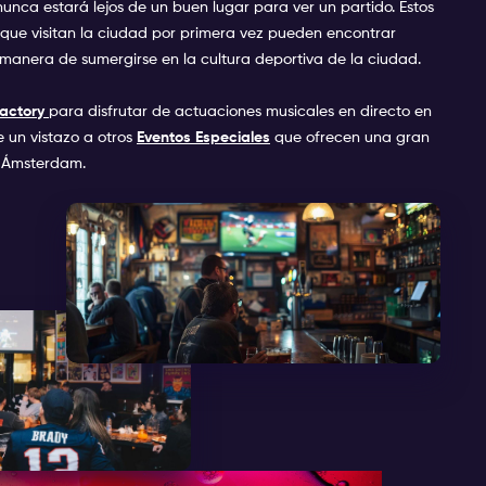
nca estará lejos de un buen lugar para ver un partido. Estos
 que visitan la ciudad por primera vez pueden encontrar
manera de sumergirse en la cultura deportiva de la ciudad.
actory
para disfrutar de actuaciones musicales en directo en
 un vistazo a otros
Eventos Especiales
que ofrecen una gran
a Ámsterdam.