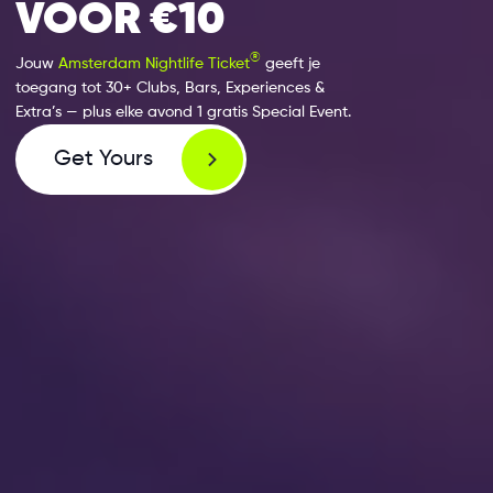
VOOR €10
®
Jouw
Amsterdam Nightlife Ticket
geeft je
toegang tot 30+ Clubs, Bars, Experiences &
Extra’s — plus elke avond 1 gratis Special Event.
Get Yours