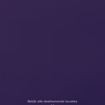
Bekijk alle deelnemende locaties