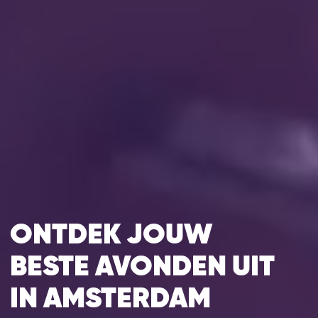
ONTDEK JOUW
BESTE AVONDEN UIT
IN AMSTERDAM