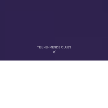
TEILNEHMENDE CLUBS
Feiere in Amsterdams Besten Clubs & Bars
Melkweg
John Doe
Supper Club
Akhnaton
H7-Warehouse
I